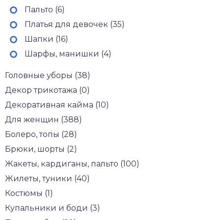
Пальто (6)
Платья для девочек (35)
Шапки (16)
Шарфы, манишки (4)
Головные уборы (38)
Декор трикотажа (0)
Декоративная кайма (10)
Для женщин (388)
Болеро, топы (28)
Брюки, шорты (2)
Жакеты, кардиганы, пальто (100)
Жилеты, туники (40)
Костюмы (1)
Купальники и боди (3)