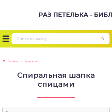
РАЗ ПЕТЕЛЬКА - БИ
Главная
Рукоделие
Спиральная шапка
спицами