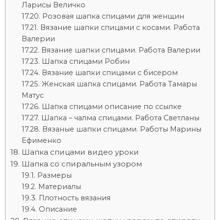
Ларисы Величко
Розовая шапка спицами для женщин
Вязание шапки спицами с косами. Работа
Валерии
Вязание шапки спицами. Работа Валерии
Шапка спицами Робин
Вязание шапки спицами с бисером
Женская шапка спицами. Работа Тамары
Матус
Шапка спицами описание по ссылке
Шапка – чалма спицами. Работа Светланы
Вязаные шапки спицами. Работы Марины
Ефименко
Шапка спицами видео уроки
Шапка со спиральным узором
Размеры
Материалы
Плотность вязания
Описание