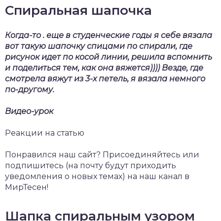
Спиральная шапочка
Когда-то . еще в студенческие годы я себе вязала
вот такую шапочку спицами по спирали, где
рисунок идет по косой линии, решила вспомнить
и поделиться тем, как она вяжется)))) Везде, где
смотрела вяжут из 3-х петель, я вязала немного
по-другому.
Видео-урок
Реакции на статью
Понравился наш сайт? Присоединяйтесь или
подпишитесь (на почту будут приходить
уведомления о новых темах) на наш канал в
МирТесен!
Шапка спиральным узором