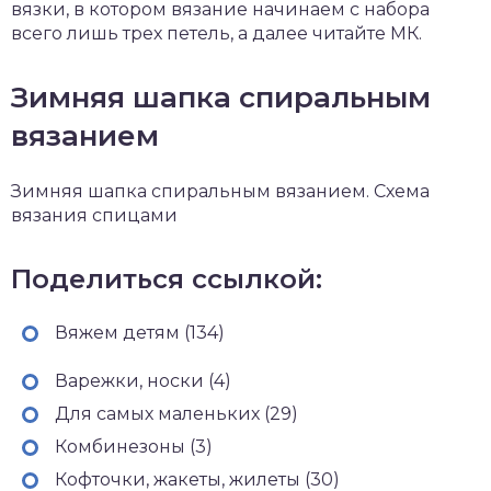
вязки, в котором вязание начинаем с набора
всего лишь трех петель, а далее читайте МК.
Зимняя шапка спиральным
вязанием
Зимняя шапка спиральным вязанием. Схема
вязания спицами
Поделиться ссылкой:
Вяжем детям (134)
Варежки, носки (4)
Для самых маленьких (29)
Комбинезоны (3)
Кофточки, жакеты, жилеты (30)