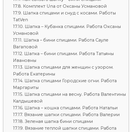
Комплект Una от Оксаны Усмановой
Шапка спицами и снуд с косами. Работы
TatVen
Шапка – Кубанка спицами. Работа Оксаны
Усмановой
Шапка – бини спицами. Работа Сауле
Вагаповой
Шапка – бини спицами. Работа Татьяны
Ивановны
Шапка спицами для женщин с узором.
Работа Екатерины
Шапка спицами Городские огни. Работа
Маргариты
Шапка спицами на весну. Работа Валентины
Калдышевой
Шапка – кошка спицами. Работа Натальи
Вязание шапки спицами. Работа Валерии
Зеленая шапка бини спицами
Вязание теплой шапки спицами. Работа