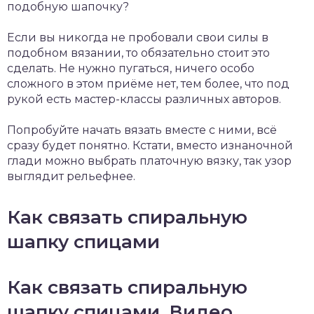
подобную шапочку?
Если вы никогда не пробовали свои силы в
подобном вязании, то обязательно стоит это
сделать. Не нужно пугаться, ничего особо
сложного в этом приёме нет, тем более, что под
рукой есть мастер-классы различных авторов.
Попробуйте начать вязать вместе с ними, всё
сразу будет понятно. Кстати, вместо изнаночной
глади можно выбрать платочную вязку, так узор
выглядит рельефнее.
Как связать спиральную
шапку спицами
Как связать спиральную
шапку спицами. Видео