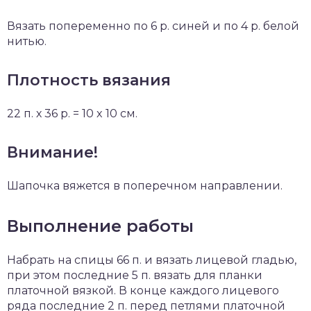
Вязать попеременно по 6 р. синей и по 4 р. белой
нитью.
Плотность вязания
22 п. х 36 р. = 10 x 10 см.
Внимание!
Шапочка вяжется в поперечном направлении.
Выполнение работы
Набрать на спицы 66 п. и вязать лицевой гладью,
при этом последние 5 п. вязать для планки
платочной вязкой. В конце каждого лицевого
ряда последние 2 п. перед петлями платочной