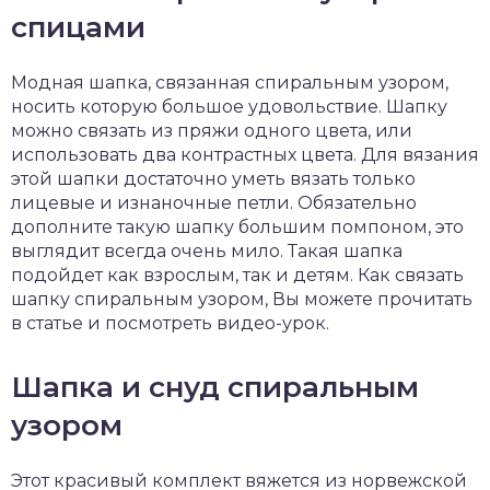
спицами
Модная шапка, связанная спиральным узором,
носить которую большое удовольствие. Шапку
можно связать из пряжи одного цвета, или
использовать два контрастных цвета. Для вязания
этой шапки достаточно уметь вязать только
лицевые и изнаночные петли. Обязательно
дополните такую шапку большим помпоном, это
выглядит всегда очень мило. Такая шапка
подойдет как взрослым, так и детям. Как связать
шапку спиральным узором, Вы можете прочитать
в статье и посмотреть видео-урок.
Шапка и снуд спиральным
узором
Этот красивый комплект вяжется из норвежской