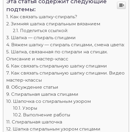
Эта статья содержит следующие
подтемы:
Как связать шапку-спираль?
Зимняя шапка спиральным вязанием
Поделиться ссылкой:
Шапка — спираль спицами
Вяжем шапку — спираль спицами, смена цвета:
Шапка, связанная по спирали на спицах.
Описание и мастер-класс
Как связать спиральную шапку спицами
Как связать спиральную шапку спицами. Видео
мастер-классы
Обсуждение статьи
Спиральная шапка спицами
Шапочка со спиральным узором
Узоры
Выполнение работы
Спиральная шапочка
Шапка спиральным узором спицами