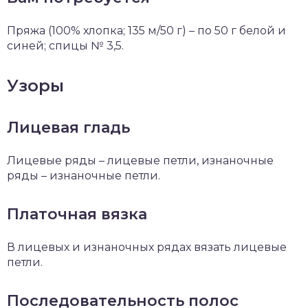
Пряжа (100% хлопка; 135 м/50 г) – по 50 г белой и
синей; спицы № 3,5.
Узоры
Лицевая гладь
Лицевые ряды – лицевые петли, изнаночные
ряды – изнаночные петли.
Платочная вязка
В лицевых и изнаночных рядах вязать лицевые
петли.
Последовательность полос