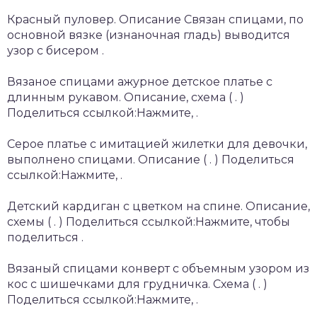
Красный пуловер. Описание Связан спицами, по
основной вязке (изнаночная гладь) выводится
узор с бисером .
Вязаное спицами ажурное детское платье с
длинным рукавом. Описание, схема ( . )
Поделиться ссылкой:Нажмите, .
Серое платье с имитацией жилетки для девочки,
выполнено спицами. Описание ( . ) Поделиться
ссылкой:Нажмите, .
Детский кардиган с цветком на спине. Описание,
схемы ( . ) Поделиться ссылкой:Нажмите, чтобы
поделиться .
Вязаный спицами конверт с объемным узором из
кос с шишечками для грудничка. Схема ( . )
Поделиться ссылкой:Нажмите, .