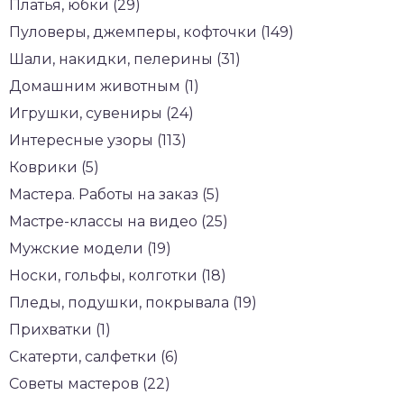
Платья, юбки (29)
Пуловеры, джемперы, кофточки (149)
Шали, накидки, пелерины (31)
Домашним животным (1)
Игрушки, сувениры (24)
Интересные узоры (113)
Коврики (5)
Мастера. Работы на заказ (5)
Мастре-классы на видео (25)
Мужские модели (19)
Носки, гольфы, колготки (18)
Пледы, подушки, покрывала (19)
Прихватки (1)
Скатерти, салфетки (6)
Советы мастеров (22)