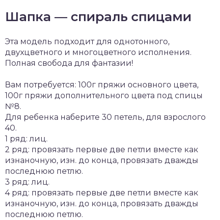
Шапка — спираль спицами
Эта модель подходит для однотонного,
двухцветного и многоцветного исполнения.
Полная свобода для фантазии!
Вам потребуется: 100г пряжи основного цвета,
100г пряжи дополнительного цвета под спицы
№8.
Для ребенка наберите 30 петель, для взрослого
40.
1 ряд: лиц.
2 ряд: провязать первые две петли вместе как
изнаночную, изн. до конца, провязать дважды
последнюю петлю.
3 ряд: лиц.
4 ряд: провязать первые две петли вместе как
изнаночную, изн. до конца, провязать дважды
последнюю петлю.