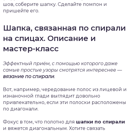
шов, соберите шапку. Сделайте помпон и
пришейте его.
Шапка, связанная по спирали
на спицах. Описание и
мастер-класс
Эффектный приём, с помощью которого даже
самые простые узоры смотрятся интереснее —
вязание по спирали
.
Вот, например, чередование полос из лицевой и
изнаночной глади выглядит довольно
привлекательно, если эти полоски расположены
по диагонали.
Фокус в том, что полотно для
шапки по спирали
и вяжется диагональным. Хотите связать