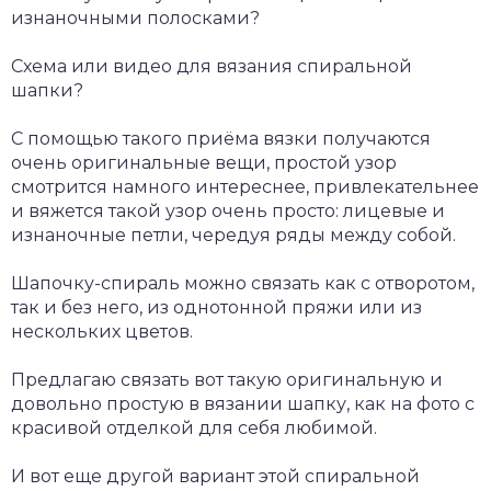
изнаночными полосками?
Схема или видео для вязания спиральной
шапки?
С помощью такого приёма вязки получаются
очень оригинальные вещи, простой узор
смотрится намного интереснее, привлекательнее
и вяжется такой узор очень просто: лицевые и
изнаночные петли, чередуя ряды между собой.
Шапочку-спираль можно связать как с отворотом,
так и без него, из однотонной пряжи или из
нескольких цветов.
Предлагаю связать вот такую оригинальную и
довольно простую в вязании шапку, как на фото с
красивой отделкой для себя любимой.
И вот еще другой вариант этой спиральной