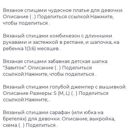
Вязаное спицами чудесное платье для девочки.
Описание ( . ) Поделиться ссылкой:Нажмите,
чтобы поделиться .
Вязаный спицами комбинезон с длинными
рукавами и застежкой в реглане, и шапочка, на
ребенка 1(3:6) месяцев .
Вязаная спицами забавная детская шапка
"Завиток". Описание ( . ) Поделиться
ссылкой:Нажмите, чтобы поделиться .
Вязаный спицами голубой джемпер с вышивкой.
Описание Размеры: S (M, L) ( . ) Поделиться
ссылкой:Нажмите, .
Вязаный спицами сарафан (или юбка на
бретелях) для девочки. Описание, выкройка,
схема ( . ) Поделиться .