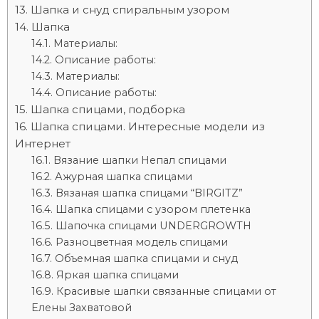
Шапка и снуд спиральным узором
Шапка
Материалы:
Описание работы:
Материалы:
Описание работы:
Шапка спицами, подборка
Шапка спицами. Интересные модели из
Интернет
Вязание шапки Непал спицами
Ажурная шапка спицами
Вязаная шапка спицами “BIRGITZ”
Шапка спицами с узором плетенка
Шапочка спицами UNDERGROWTH
Разноцветная модель спицами
Объемная шапка спицами и снуд
Яркая шапка спицами
Красивые шапки связанные спицами от
Елены Захватовой