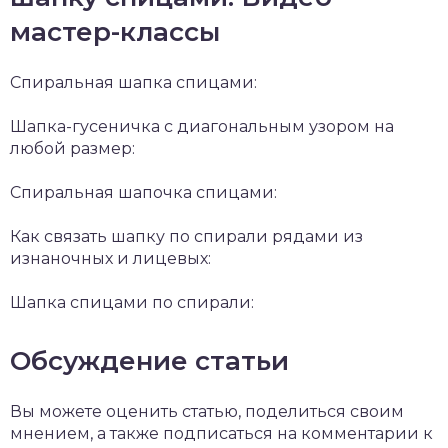
мастер-классы
Спиральная шапка спицами:
Шапка-гусеничка с диагональным узором на
любой размер:
Спиральная шапочка спицами:
Как связать шапку по спирали рядами из
изнаночных и лицевых:
Шапка спицами по спирали:
Обсуждение статьи
Вы можете оценить статью, поделиться своим
мнением, а также подписаться на комментарии к