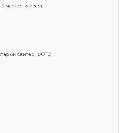
 5 мастер-классов:
 старый свитер: ФОТО