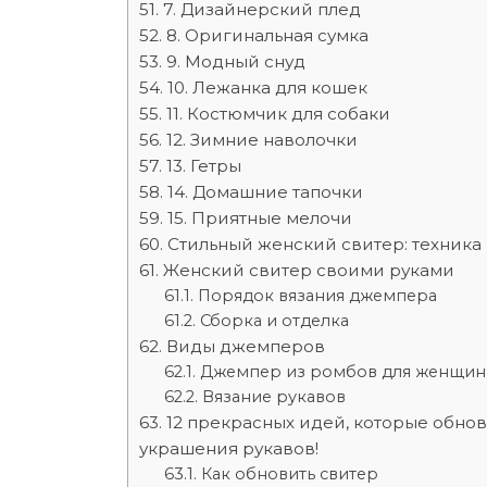
7. Дизайнерский плед
8. Оригинальная сумка
9. Модный снуд
10. Лежанка для кошек
11. Костюмчик для собаки
12. Зимние наволочки
13. Гетры
14. Домашние тапочки
15. Приятные мелочи
Стильный женский свитер: техника 
Женский свитер своими руками
Порядок вязания джемпера
Сборка и отделка
Виды джемперов
Джемпер из ромбов для женщин
Вязание рукавов
12 прекрасных идей, которые обнов
украшения рукавов!
Как обновить свитер