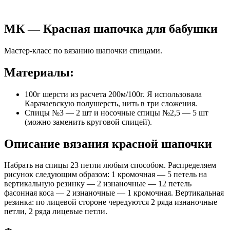
МК — Красная шапочка для бабушки
Мастер-класс по вязанию шапочки спицами.
Материалы:
100г шерсти из расчета 200м/100г. Я использовала
Карачаевскую полушерсть, нить в три сложения.
Спицы №3 — 2 шт и носочные спицы №2,5 — 5 шт
(можно заменить круговой спицей).
Описание вязания красной шапочки
Набрать на спицы 23 петли любым способом. Распределяем
рисунок следующим образом: 1 кромочная — 5 петель на
вертикальную резинку — 2 изнаночные — 12 петель
фасонная коса — 2 изнаночные — 1 кромочная. Вертикальная
резинка: по лицевой стороне чередуются 2 ряда изнаночные
петли, 2 ряда лицевые петли.