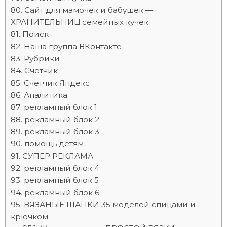
Сайт для мамочек и бабушек —
ХРАНИТЕЛЬНИЦ семейных кучек
Поиск
Наша группа ВКонтакте
Рубрики
Счетчик
Счетчик Яндекс
Аналитика
рекламный блок 1
рекламный блок 2
рекламный блок 3
помощь детям
СУПЕР РЕКЛАМА
рекламный блок 4
рекламный блок 5
рекламный блок 6
ВЯЗАНЫЕ ШАПКИ 35 моделей спицами и
крючком.