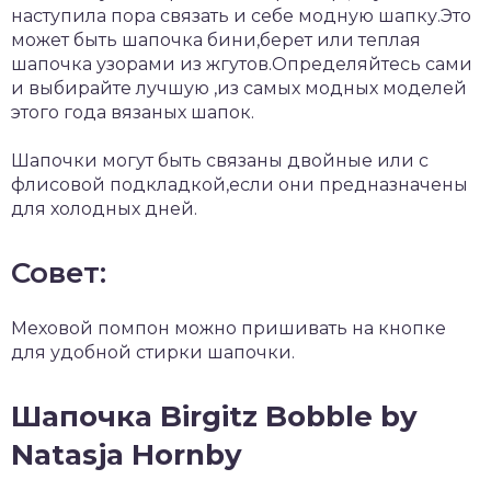
наступила пора связать и себе модную шапку.Это
может быть шапочка бини,берет или теплая
шапочка узорами из жгутов.Определяйтесь сами
и выбирайте лучшую ,из самых модных моделей
этого года вязаных шапок.
Шапочки могут быть связаны двойные или с
флисовой подкладкой,если они предназначены
для холодных дней.
Совет:
Меховой помпон можно пришивать на кнопке
для удобной стирки шапочки.
Шапочка Birgitz Bobble by
Natasja Hornby