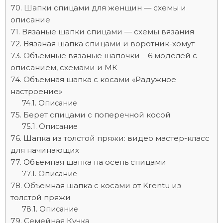
Шапки спицами для женщин — схемы и
описание
Вязаные шапки спицами — схемы вязания
Вязаная шапка спицами и воротник-хомут
Объемные вязаные шапочки – 6 моделей с
описанием, схемами и МК
Объемная шапка с косами «Радужное
настроение»
Описание
Берет спицами с поперечной косой
Описание
Шапка из толстой пряжи: видео мастер-класс
для начинающих
Объемная шапка на осень спицами
Описание
Объемная шапка с косами от Krentu из
толстой пряжи
Описание
Семейная Кучка