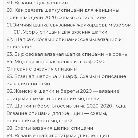
Вязание для женщин
Как связать шапку спицами для женщины
новые модели 2020 схемы с описанием
Зимняя шапка связанная жаккардовым узором
Узоры спицами для вязания шапки
Шапка с косами спицами: схемы вязания и
описание
Бирюзовая вязаная шапка спицами на осень
Модная женская кепка и шарф 2020.
Описание вязания спицами
Вязаная шапочка и шарф. Схемы и описание
вязания спицами
Женские шапки и береты 2020 — вязание
спицами схемы и описание моделей
Шапки и береты осень-зима 2020-2020 года.
Вязание спицами для женщин — схемы,
описания и фото моделей
Схемы вязания шапки спицами
Вязаные шапки спицами для женщин