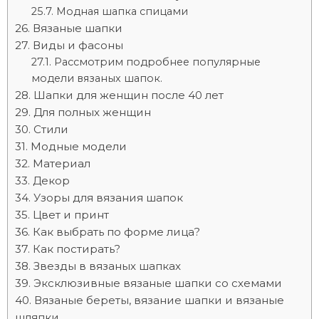
Модная шапка спицами
Вязаные шапки
Виды и фасоны
Рассмотрим подробнее популярные
модели вязаных шапок.
Шапки для женщин после 40 лет
Для полных женщин
Стили
Модные модели
Материал
Декор
Узоры для вязания шапок
Цвет и принт
Как выбрать по форме лица?
Как постирать?
Звезды в вязаных шапках
Эксклюзивные вязаные шапки со схемами
Вязаные береты, вязание шапки и вязаные
шляпки