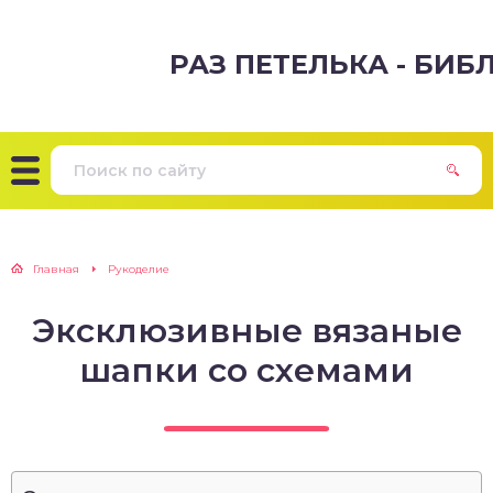
РАЗ ПЕТЕЛЬКА - БИ
Главная
Рукоделие
Эксклюзивные вязаные
шапки со схемами