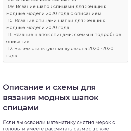
Вязание шапок спицами для женщин:
модные модели 2020 года с описанием
Вязание спицами шапки для женщин:
модные модели 2020 года
Вязание шапок спицами: схемы и подробное
описание
Вяжем стильную шапку сезона 2020 -2020
года
Описание и схемы для
вязания модных шапок
спицами
Если вы освоили математику снятия мерок с
головы и умеете рассчитать размер ,то уже