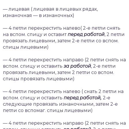
— лицевая ( лицевая в лицевых рядах,
изнаночная — в изнаночных)
— 4 петли перекрестить налево( 2-е петли снять
на вспом. спицу и оставит
перед работой
, 2 петли
провязать лицевыми, затем 2-е петли со вспом.
спицы лицевыми)
— 4 петли перекрестить направо (2 петли снять на
вспом. спицу и оставить
за работой
, 2-е петли
провязать лицевыми, затем 2 петли со вспом.
спицы провязать лицевыми)
— 4 петли перекрестить налево ( снать 2 петли на
вспом. спицу и оставить
перед работой,
2-е
следующие провязать изнаночными, затем 2-е
петли со вспомаг. спицы лицевыми)
— 4 петли перекрестить направо (2 петли снять на