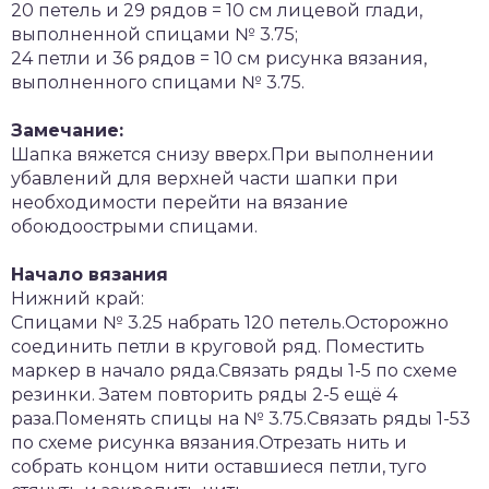
20 петель и 29 рядов = 10 см лицевой глади,
выполненной спицами № 3.75;
24 петли и 36 рядов = 10 см рисунка вязания,
выполненного спицами № 3.75.
Замечание:
Шапка вяжется снизу вверх.При выполнении
убавлений для верхней части шапки при
необходимости перейти на вязание
обоюдоострыми спицами.
Начало вязания
Нижний край:
Спицами № 3.25 набрать 120 петель.Осторожно
соединить петли в круговой ряд. Поместить
маркер в начало ряда.Связать ряды 1-5 по схеме
резинки. Затем повторить ряды 2-5 ещё 4
раза.Поменять спицы на № 3.75.Связать ряды 1-53
по схеме рисунка вязания.Отрезать нить и
собрать концом нити оставшиеся петли, туго