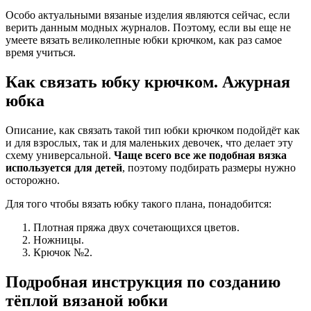
Особо актуальными вязаные изделия являются сейчас, если
верить данным модных журналов. Поэтому, если вы еще не
умеете вязать великолепные юбки крючком, как раз самое
время учиться.
Как связать юбку крючком. Ажурная
юбка
Описание, как связать такой тип юбки крючком подойдёт как
и для взрослых, так и для маленьких девочек, что делает эту
схему универсальной.
Чаще всего все же подобная вязка
используется для детей
, поэтому подбирать размеры нужно
осторожно.
Для того чтобы вязать юбку такого плана, понадобится:
Плотная пряжа двух сочетающихся цветов.
Ножницы.
Крючок №2.
Подробная инструкция по созданию
тёплой вязаной юбки