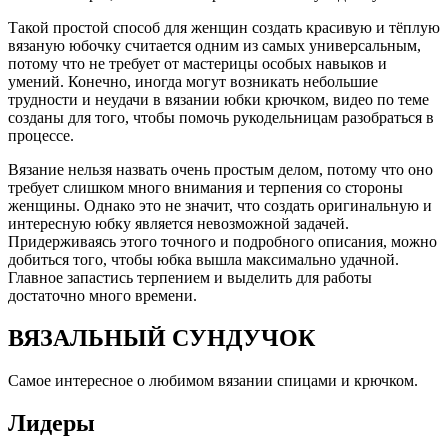
Такой простой способ для женщин создать красивую и тёплую
вязаную юбочку считается одним из самых универсальным,
потому что не требует от мастерицы особых навыков и
умений. Конечно, иногда могут возникать небольшие
трудности и неудачи в вязании юбки крючком, видео по теме
созданы для того, чтобы помочь рукодельницам разобраться в
процессе.
Вязание нельзя назвать очень простым делом, потому что оно
требует слишком много внимания и терпения со стороны
женщины. Однако это не значит, что создать оригинальную и
интересную юбку является невозможной задачей.
Придерживаясь этого точного и подробного описания, можно
добиться того, чтобы юбка вышла максимально удачной.
Главное запастись терпением и выделить для работы
достаточно много времени.
ВЯЗАЛЬНЫЙ СУНДУЧОК
Самое интересное о любимом вязании спицами и крючком.
Лидеры