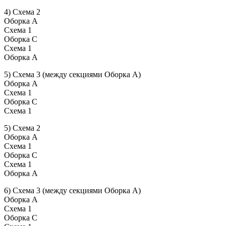
4) Схема 2
Оборка А
Схема 1
Оборка С
Схема 1
Оборка А
5) Схема 3 (между секциями Оборка А)
Оборка А
Схема 1
Оборка С
Схема 1
5) Схема 2
Оборка А
Схема 1
Оборка С
Схема 1
Оборка А
6) Схема 3 (между секциями Оборка А)
Оборка А
Схема 1
Оборка С