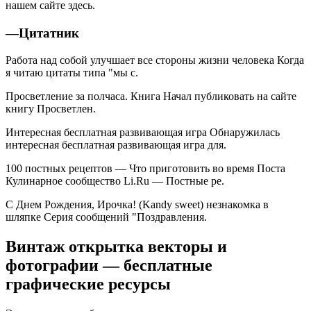
нашем сайте здесь.
—
Цитатник
Работа над собой улучшает все стороны жизни человека Когда
я читаю цитаты типа "мы с.
Просветление за полчаса. Книга Начал публиковать на сайте
книгу Просветлен.
Интересная бесплатная развивающая игра Обнаружилась
интересная бесплатная развивающая игра для.
100 постных рецептов — Что приготовить во время Поста
Кулинарное сообщество Li.Ru — Постные ре.
С Днем Рождения, Ирочка! (Kandy sweet) незнакомка в
шляпке Серия сообщений "Поздравления.
Винтаж открытка векторы и
фотографии — бесплатные
графические ресурсы