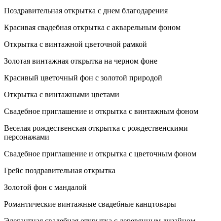
Поздравительная открытка с днем благодарения
Красивая свадебная открытка с акварельным фоном
Открытка с винтажной цветочной рамкой
Золотая винтажная открытка на черном фоне
Красивый цветочный фон с золотой природой
Открытка с винтажными цветами
Свадебное приглашение и открытка с винтажным фоном
Веселая рождественская открытка с рождественскими
персонажами
Свадебное приглашение и открытка с цветочным фоном
Грейс поздравительная открытка
Золотой фон с мандалой
Романтические винтажные свадебные канцтовары
Элегантная свадебная открытка с деревянным дизайном