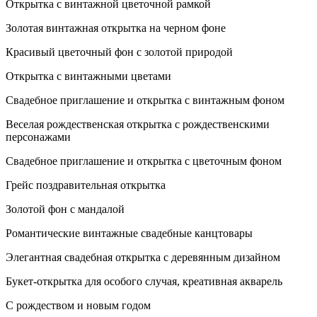
Открытка с винтажной цветочной рамкой
Золотая винтажная открытка на черном фоне
Красивый цветочный фон с золотой природой
Открытка с винтажными цветами
Свадебное приглашение и открытка с винтажным фоном
Веселая рождественская открытка с рождественскими
персонажами
Свадебное приглашение и открытка с цветочным фоном
Грейс поздравительная открытка
Золотой фон с мандалой
Романтические винтажные свадебные канцтовары
Элегантная свадебная открытка с деревянным дизайном
Букет-открытка для особого случая, креативная акварель
С рождеством и новым годом