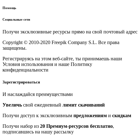
Помощь
Социальные сети
Получи эксклюзивные ресурсы прямо на свой почтовый адрес
Copyright © 2010-2020 Freepik Company S.L. Все права
защищены.
Регистрируясь на этом веб-сайте, ты принимаешь наши
Условия использования и наше Политику
конфиденциальности
Зарегистрироваться
И наслаждайся преимуществами
Увеличь
свой ежедневный
лимит скачиваний
Получи доступ к эксклюзивным
предложениям
и
скидкам
Получи набор из
20 Премиум-ресурсов бесплатно
,
подписавшись на нашу рассылку