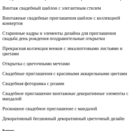
Винтаж свадебный шаблон с элегантным стилем
Винтажные свадебные приглашения шаблон с коллекцией
конвертов
Старинные кадры и элементы дизайна для приглашения
свадьба день рождения поздравительные открытки
Прекрасная коллекция венков с эвкалиптовыми листьями и
цветами
Открытка с цветочными мечтами
Свадебные приглашения с красивыми акварельными цветами
Свадебная фоторамка с розами
Свадебное приглашение винтажные декоративные элементы с
мандалой
Роскошное свадебное приглашение с мандалой
Декоративный бесшовный декоративный цветочный дизайн
Контент