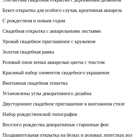
Букет-открытка для особого случая, креативная акварель
С рождеством и новым годом
Свадебная открытка с акварельными листьями
Урожай свадебное приглашение с кружевом
Золотая свадебная рамка
Розовый пион венки акварелью цветы с текстом
Красивый набор элементов свадебного украшения
Винтажная свадебная этикетка
Установлены углы декоративного дизайна
Двустороннее свадебное приглашение в винтажном стиле
Набор рождественской типографии
Веселого рождества декоративные старинные фон
Поздравительная открытка на белых и розовых лепестках роз