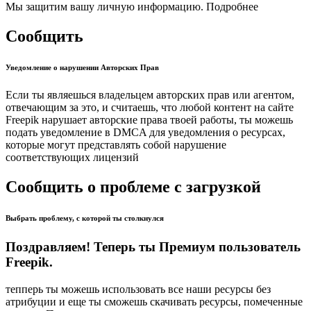
Мы защитим вашу личную информацию. Подробнее
Сообщить
Уведомление о нарушении Авторских Прав
Если ты являешься владельцем авторских прав или агентом,
отвечающим за это, и считаешь, что любой контент на сайте
Freepik нарушает авторские права твоей работы, ты можешь
подать уведомление в DMCA для уведомления о ресурсах,
которые могут представлять собой нарушение
соответствующих лицензий
Сообщить о проблеме с загрузкой
Выбрать проблему, с которой ты столкнулся
Поздравляем! Теперь ты Премиум пользователь
Freepik.
тепперь ты можешь использовать все наши ресурсы без
атрибуции и еще ты сможешь скачивать ресурсы, помеченные