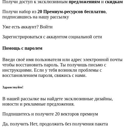
Получи доступ к эксклюзивным
предложениям
и
скидкам
Получи набор из
20 Премиум-ресурсов бесплатно
,
подписавшись на нашу рассылку
Уже есть аккаунт? Войти
Зарегистрироваться с аккаунтом социальной сети
Помощь с паролем
Введи своё имя пользователя или адрес электронной почты
чтобы восстановить пароль. Ты получишь письмо с
инструкциями. Если у тебя возникли проблемы с
восстановлением пароля, свяжись с нами.
Здравствуйте!
В нашей рассылке вы найдете эксклюзивные дизайны,
новости и рекламные предложения.
Подпишитесь и получите 20 векторов премиум
Да, получить Нет, продолжить без получения пакета