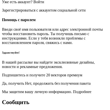
Уже есть аккаунт? Войти
Зарегистрироваться с аккаунтом социальной сети
Помощь с паролем
Введи своё имя пользователя или адрес электронной почты
чтобы восстановить пароль. Ты получишь письмо с
инструкциями. Если у тебя возникли проблемы с
восстановлением пароля, свяжись с нами.
Здравствуйте!
В нашей рассылке вы найдете эксклюзивные дизайны,
новости и рекламные предложения.
Подпишитесь и получите 20 векторов премиум
Да, получить Нет, продолжить без получения пакета
Мы защитим вашу личную информацию. Подробнее
Сообщить