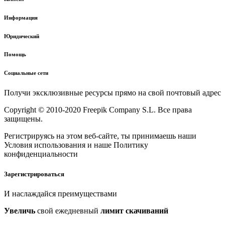
Информация
Юридический
Помощь
Социальные сети
Получи эксклюзивные ресурсы прямо на свой почтовый адрес
Copyright © 2010-2020 Freepik Company S.L. Все права
защищены.
Регистрируясь на этом веб-сайте, ты принимаешь наши
Условия использования и наше Политику
конфиденциальности
Зарегистрироваться
И наслаждайся преимуществами
Увеличь
свой ежедневный
лимит скачиваний