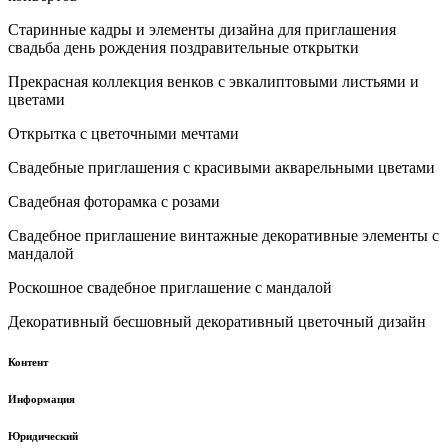
Старинные кадры и элементы дизайна для приглашения
свадьба день рождения поздравительные открытки
Прекрасная коллекция венков с эвкалиптовыми листьями и
цветами
Открытка с цветочными мечтами
Свадебные приглашения с красивыми акварельными цветами
Свадебная фоторамка с розами
Свадебное приглашение винтажные декоративные элементы с
мандалой
Роскошное свадебное приглашение с мандалой
Декоративный бесшовный декоративный цветочный дизайн
Контент
Информация
Юридический