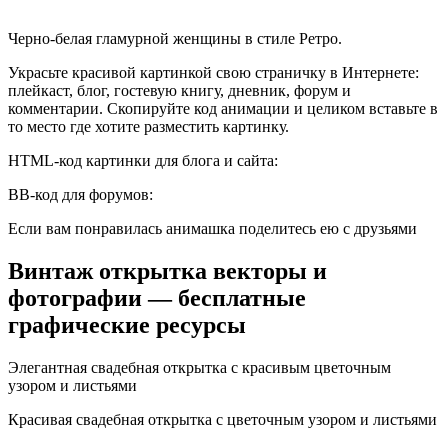
Черно-белая гламурной женщины в стиле Ретро.
Украсьте красивой картинкой свою страничку в Интернете:
плейкаст, блог, гостевую книгу, дневник, форум и
комментарии. Скопируйте код анимации и целиком вставьте в
то место где хотите разместить картинку.
HTML-код картинки для блога и сайта:
BB-код для форумов:
Если вам понравилась анимашка поделитесь ею с друзьями
Винтаж открытка векторы и
фотографии — бесплатные
графические ресурсы
Элегантная свадебная открытка с красивым цветочным
узором и листьями
Красивая свадебная открытка с цветочным узором и листьями