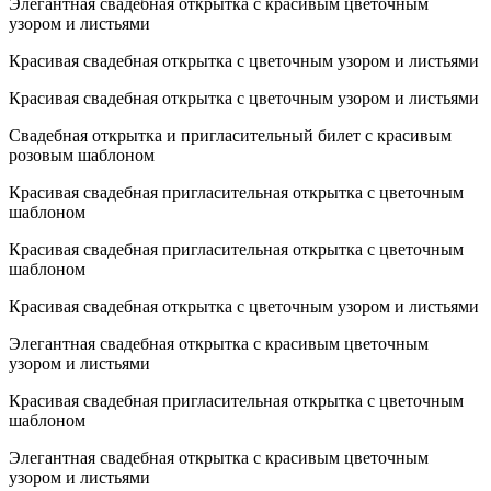
Элегантная свадебная открытка с красивым цветочным
узором и листьями
Красивая свадебная открытка с цветочным узором и листьями
Красивая свадебная открытка с цветочным узором и листьями
Свадебная открытка и пригласительный билет с красивым
розовым шаблоном
Красивая свадебная пригласительная открытка с цветочным
шаблоном
Красивая свадебная пригласительная открытка с цветочным
шаблоном
Красивая свадебная открытка с цветочным узором и листьями
Элегантная свадебная открытка с красивым цветочным
узором и листьями
Красивая свадебная пригласительная открытка с цветочным
шаблоном
Элегантная свадебная открытка с красивым цветочным
узором и листьями