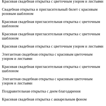
Красивая свадебная открытка с цветочным узором и листьями
Свадебная открытка и пригласительный билет с красивым
розовым шаблоном
Красивая свадебная пригласительная открытка с цветочным
шаблоном
Красивая свадебная пригласительная открытка с цветочным
шаблоном
Красивая свадебная открытка с цветочным узором и листьями
Элегантная свадебная открытка с красивым цветочным
узором и листьями
Красивая свадебная пригласительная открытка с цветочным
шаблоном
Элегантная свадебная открытка с красивым цветочным
узором и листьями
Поздравительная открытка с днем благодарения
Красивая свадебная открытка с акварельным фоном