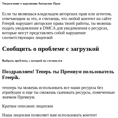
Уведомление о нарушении Авторских Прав
Если ты являешься владельцем авторских прав или агентом,
отвечающим за это, и считаешь, что любой контент на сайте
Freepik нарушает авторские права твоей работы, ты можешь
подать уведомление в DMCA для уведомления о ресурсах,
которые могут представлять собой нарушение
соответствующих лицензий
Сообщить о проблеме с загрузкой
Выбрать проблему, с которой ты столкнулся
Поздравляем! Теперь ты Премиум пользователь
Freepik.
тепперь ты можешь использовать все наши ресурсы без
атрибуции и еще ты сможешь скачивать ресурсы, помеченные
значком Премиум.
Краткое описание лицензии
Наша лицензия позволяет вам использовать контент