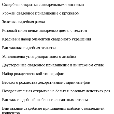
Свадебная открытка с акварельными листьями
Урожай свадебное приглашение с кружевом
Золотая свадебная рамка
Розовый пион венки акварелью цветы с текстом
Красивый набор элементов свадебного украшения
Винтажная свадебная этикетка
Установлены углы декоративного дизайна
Двустороннее свадебное приглашение в винтажном стиле
Набор рождественской типографии
Веселого рождества декоративные старинные фон
Поздравительная открытка на белых и розовых лепестках роз
Винтаж свадебный шаблон с элегантным стилем
Винтажные свадебные приглашения шаблон с коллекцией
конвертов