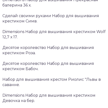
балерина 36 х.
Сделай своими руками Набор для вышивания
крестиком Симв.
Dimensions Набор для вышивания крестиком Wolf
12,7 х 17.
Десятое королевство Набор для вышивания
крестиком Роза.
Десятое королевство Набор для вышивания
крестиком Бабоч.
Набор для вышивания крестом Риолис "Львы в
саванне.
Dimensions Набор для вышивания крестиком
Девочка на бер.