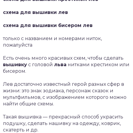
схема для вышивки лев
схема для вышивки бисером лев
только с названием и номерами ниток,
пожалуйста
Есть очень много красивых схем, чтобы сделать
вышивку
с головой
льва
нитками крестиком или
бисером.
Лев достаточно известный герой разных сфер в
жизни: это знак зодиака, персонаж сказок и
мультфильмов, с изображением которого можно
найти общие схемы.
Такая вышивка — прекрасный способ украсить
подушку, сделать нашивку на одежду, коврик,
скатерть и др.