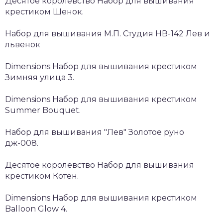
Десятое королевство Набор для вышивания
крестиком Щенок.
Набор для вышивания М.П. Студия НВ-142 Лев и
львенок
Dimensions Набор для вышивания крестиком
Зимняя улица 3.
Dimensions Набор для вышивания крестиком
Summer Bouquet.
Набор для вышивания "Лев" Золотое руно
дж-008.
Десятое королевство Набор для вышивания
крестиком Котен.
Dimensions Набор для вышивания крестиком
Balloon Glow 4.