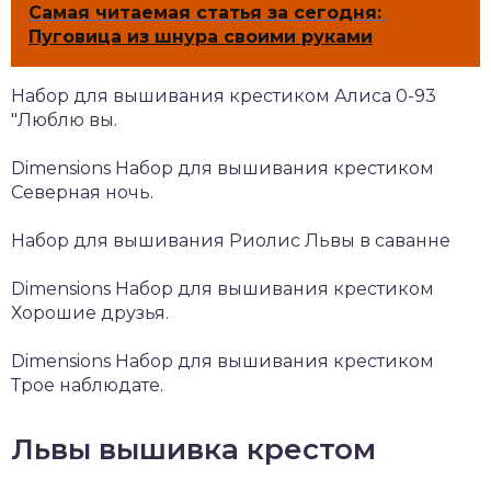
Самая читаемая статья за сегодня:
Пуговица из шнура своими руками
Набор для вышивания крестиком Алиса 0-93
"Люблю вы.
Dimensions Набор для вышивания крестиком
Северная ночь.
Набор для вышивания Риолис Львы в саванне
Dimensions Набор для вышивания крестиком
Хорошие друзья.
Dimensions Набор для вышивания крестиком
Трое наблюдате.
Львы вышивка крестом