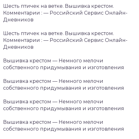
Шесть птичек на ветке. Вышивка крестом.
Комментарии : — Российский Сервис Онлайн-
Дневников
Шесть птичек на ветке. Вышивка крестом.
Комментарии : — Российский Сервис Онлайн-
Дневников
Вышивка крестом — Немного мелочи
собственного придумывания и изготовления
Вышивка крестом — Немного мелочи
собственного придумывания и изготовления
Вышивка крестом — Немного мелочи
собственного придумывания и изготовления
Вышивка крестом — Немного мелочи
собственного придумывания и изготовления