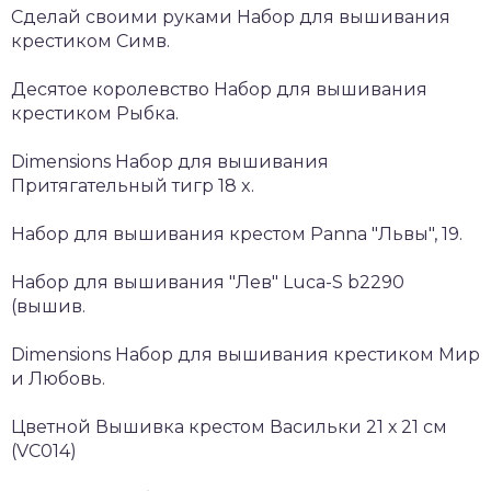
Сделай своими руками Набор для вышивания
крестиком Симв.
Десятое королевство Набор для вышивания
крестиком Рыбка.
Dimensions Набор для вышивания
Притягательный тигр 18 x.
Набор для вышивания крестом Panna "Львы", 19.
Набор для вышивания "Лев" Luca-S b2290
(вышив.
Dimensions Набор для вышивания крестиком Мир
и Любовь.
Цветной Вышивка крестом Васильки 21 х 21 см
(VC014)