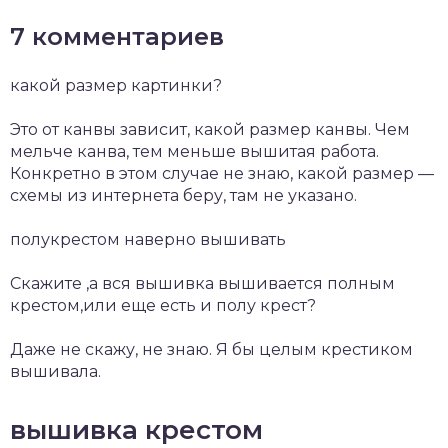
7 комментариев
какой размер картинки?
Это от канвы зависит, какой размер канвы. Чем
мельче канва, тем меньше вышитая работа.
Конкретно в этом случае не знаю, какой размер —
схемы из интернета беру, там не указано.
полукрестом наверно вышивать
Скажите ,а вся вышивка вышивается полным
крестом,или еще есть и полу крест?
Даже не скажу, не знаю. Я бы целым крестиком
вышивала.
вышивка крестом