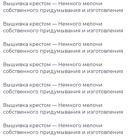
Вышивка крестом — Немного мелочи
собственного придумывания и изготовления
Вышивка крестом — Немного мелочи
собственного придумывания и изготовления
Вышивка крестом — Немного мелочи
собственного придумывания и изготовления
Вышивка крестом — Немного мелочи
собственного придумывания и изготовления
Вышивка крестом — Немного мелочи
собственного придумывания и изготовления
Вышивка крестом — Немного мелочи
собственного придумывания и изготовления
Вышивка крестом — Немного мелочи
собственного придумывания и изготовления