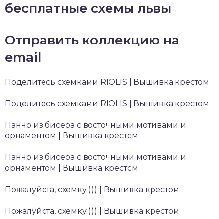
бесплатные схемы львы
Отправить коллекцию на
email
Поделитесь схемками RIOLIS | Вышивка крестом
Поделитесь схемками RIOLIS | Вышивка крестом
Панно из бисера с восточными мотивами и
орнаментом | Вышивка крестом
Панно из бисера с восточными мотивами и
орнаментом | Вышивка крестом
Пожалуйста, схемку ))) | Вышивка крестом
Пожалуйста, схемку ))) | Вышивка крестом