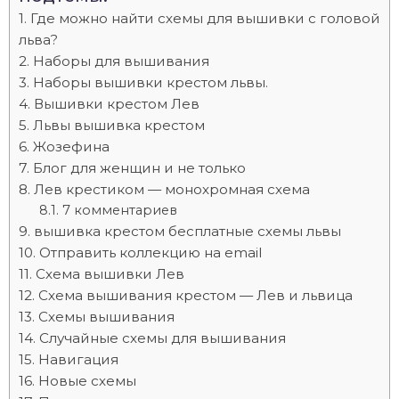
Где можно найти схемы для вышивки с головой
льва?
Наборы для вышивания
Наборы вышивки крестом львы.
Вышивки крестом Лев
Львы вышивка крестом
Жозефина
Блог для женщин и не только
Лев крестиком — монохромная схема
7 комментариев
вышивка крестом бесплатные схемы львы
Отправить коллекцию на email
Схема вышивки Лев
Схема вышивания крестом — Лев и львица
Схемы вышивания
Случайные схемы для вышивания
Навигация
Новые схемы