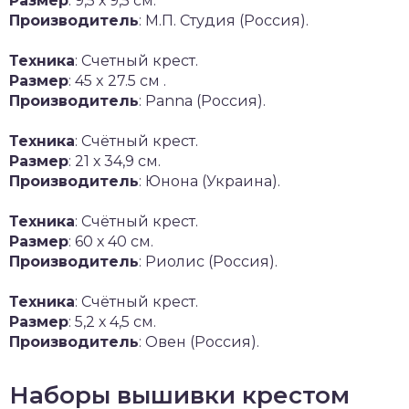
Размер
: 9,5 х 9,5 см.
Производитель
: М.П. Студия (Россия).
Техника
: Счетный крест.
Размер
: 45 x 27.5 см .
Производитель
: Panna (Россия).
Техника
: Счётный крест.
Размер
: 21 х 34,9 см.
Производитель
: Юнона (Украина).
Техника
: Счётный крест.
Размер
: 60 х 40 см.
Производитель
: Риолис (Россия).
Техника
: Счётный крест.
Размер
: 5,2 х 4,5 см.
Производитель
: Овен (Россия).
Наборы вышивки крестом