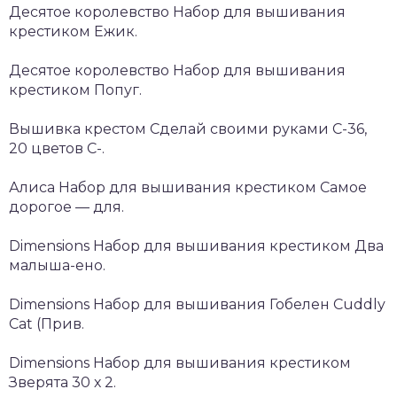
Десятое королевство Набор для вышивания
крестиком Ежик.
Десятое королевство Набор для вышивания
крестиком Попуг.
Вышивка крестом Сделай своими руками С-36,
20 цветов С-.
Алиса Набор для вышивания крестиком Самое
дорогое — для.
Dimensions Набор для вышивания крестиком Два
малыша-ено.
Dimensions Набор для вышивания Гобелен Cuddly
Cat (Прив.
Dimensions Набор для вышивания крестиком
Зверята 30 х 2.