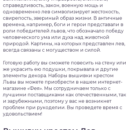
справедливость, закон, военную мощь и
одновременно лев символизирует жестокость,
свирепость, звериный образ жизни. В античные
времена, например, боги и герои представали в
роли победителей львов, что обозначало победу
человеческого ума или духа над животной
природой. Картины, на которых представлен лев,
всегда связаны с могуществом и силой.
Готовую работу вы сможете повесить на стену или
же украсить ею подушки, покрывала и другие
элементы декора. Наборы вышивки крестом
Львы вы можете приобрести в нашем интернет-
магазине «Фея». Мы сотрудничаем только с
лучшими поставщиками как отечественными, так
и зарубежными, поэтому у вас не возникнет
проблем при рукоделии. Вы проведете время с
удовольствием!