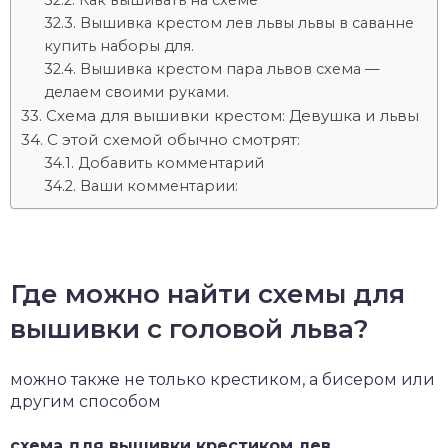
Как вышивать на схеме
Вышивка крестом лев львы львы в саванне
купить наборы для.
Вышивка крестом пара львов схема —
делаем своими руками.
Схема для вышивки крестом: Девушка и львы
С этой схемой обычно смотрят:
Добавить комментарий
Ваши комментарии:
Где можно найти схемы для
вышивки с головой льва?
можно также не только крестиком, а бисером или
другим способом
схема для вышивки крестиком лев