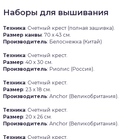
Наборы для вышивания
Техника
: Счетный крест (полная зашивка).
Размер канвы
: 70 х 43 см.
Производитель
: Белоснежка (Китай)
Техника
: Счетный крест.
Размер
: 40 х 30 см.
Производитель
: Риолис (Россия).
Техника
: Счетный крест.
Размер
: 23 х 18 см.
Производитель
: Anchor (Великобритания).
Техника
: Счетный крест.
Размер
: 20 х 26 см.
Производитель
: Anchor (Великобритания).
Техника
: Счетный крест.