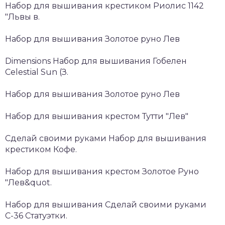
Набор для вышивания крестиком Риолис 1142
"Львы в.
Набор для вышивания Золотое руно Лев
Dimensions Набор для вышивания Гобелен
Celestial Sun (З.
Набор для вышивания Золотое руно Лев
Набор для вышивания крестом Тутти "Лев"
Сделай своими руками Набор для вышивания
крестиком Кофе.
Набор для вышивания крестом Золотое Руно
"Лев&quot.
Набор для вышивания Сделай своими руками
С-36 Статуэтки.