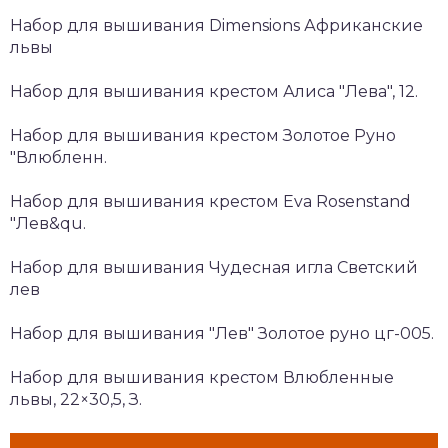
Набор для вышивания Dimensions Африканские
львы
Набор для вышивания крестом Алиса "Лева", 12.
Набор для вышивания крестом Золотое Руно
"Влюбленн.
Набор для вышивания крестом Eva Rosenstand
"Лев&qu.
Набор для вышивания Чудесная игла Светский
лев
Набор для вышивания "Лев" Золотое руно цг-005.
Набор для вышивания крестом Влюбленные
львы, 22×30,5, З.