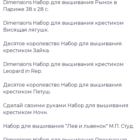
Dimensions Набор для вышивания Рынок в
Париже 38 х 28 с.
Dimensions Набор для вышивания крестиком
Висящая лягушк.
Десятое королевство Набор для вышивания
крестиком Зайка.
Dimensions Набор для вышивания крестиком
Leopard in Rep.
Десятое королевство Набор для вышивания
крестиком Петуш.
Сделай своими руками Набор для вышивания
крестиком Ночн.
Набор для вышивания "Лев и львенок" М.П. Студ.
Dimensions Набор для вышивания Прекрасная