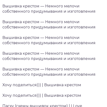
Вышивка крестом — Немного мелочи
собственного придумывания и изготовления
Вышивка крестом — Немного мелочи
собственного придумывания и изготовления
Вышивка крестом — Немного мелочи
собственного придумывания и изготовления
Вышивка крестом — Немного мелочи
собственного придумывания и изготовления
Вышивка крестом — Немного мелочи
собственного придумывания и изготовления
Хочу поделиться))) | Вышивка крестом
Хочу поделиться))) | Вышивка крестом
Пасху (схемы вышивок крестом) | I Love