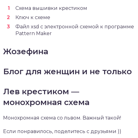
Схема вышивки крестиком
Ключ к схеме
Файл xsd с электронной схемой к программе
Pattern Maker
Жозефина
Блог для женщин и не только
Лев крестиком —
монохромная схема
Монохромная схема со львом. Важный такой!
Если понравилось, поделитесь с друзьями ))