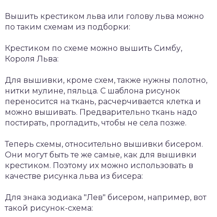
Вышить крестиком льва или голову льва можно
по таким схемам из подборки:
Крестиком по схеме можно вышить Симбу,
Короля Льва:
Для вышивки, кроме схем, также нужны полотно,
нитки мулине, пяльца. С шаблона рисунок
переносится на ткань, расчерчивается клетка и
можно вышивать. Предварительно ткань надо
постирать, прогладить, чтобы не села позже.
Теперь схемы, относительно вышивки бисером.
Они могут быть те же самые, как для вышивки
крестиком. Поэтому их можно использовать в
качестве рисунка льва из бисера:
Для знака зодиака "Лев" бисером, например, вот
такой рисунок-схема: