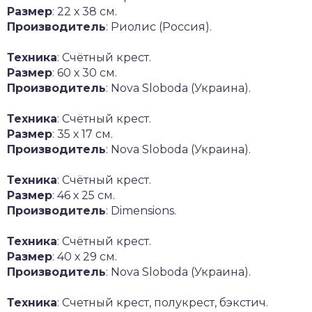
Размер
: 22 х 38 см.
Производитель
: Риолис (Россия).
Техника
: Счётный крест.
Размер
: 60 х 30 см.
Производитель
: Nova Sloboda (Украина).
Техника
: Счётный крест.
Размер
: 35 х 17 см.
Производитель
: Nova Sloboda (Украина).
Техника
: Счётный крест.
Размер
: 46 х 25 см.
Производитель
: Dimensions.
Техника
: Счётный крест.
Размер
: 40 х 29 см.
Производитель
: Nova Sloboda (Украина).
Техника
: Счетный крест, полукрест, бэкстич.