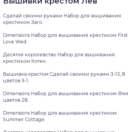
Вышивки крестом Лев
Сделай своими руками Набор для вышивания
крестиком Заго.
Dimensions Набор для вышивания крестиком First
Love Wed.
Десятое королевство Набор для вышивания
крестиком Котен.
Вышивка крестом Сделай своими руками З-13, 8
цветов З-1.
Dimensions Набор для вышивания крестиком Фея
цветов 28.
Dimensions Набор для вышивания крестиком
Summer Cottage.