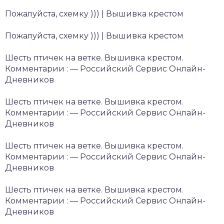
Пожалуйста, схемку ))) | Вышивка крестом
Пожалуйста, схемку ))) | Вышивка крестом
Шесть птичек на ветке. Вышивка крестом.
Комментарии : — Российский Сервис Онлайн-
Дневников
Шесть птичек на ветке. Вышивка крестом.
Комментарии : — Российский Сервис Онлайн-
Дневников
Шесть птичек на ветке. Вышивка крестом.
Комментарии : — Российский Сервис Онлайн-
Дневников
Шесть птичек на ветке. Вышивка крестом.
Комментарии : — Российский Сервис Онлайн-
Дневников