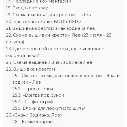
Последние комментарии
Вход в систему
Схема вышивания крестом — Лев
для тех, кто хочет БОЛЬШЕГО.
Вышивка крестом знак зодиака лев
Cхема вышивки крестом Лев (23 июля – 23
августа)
Где можно найти схемы для вышивки с
головой льва?
Схема вышивки Знак зодиака Лев
Вышивка крестом
Скачать схему для вышивки крестом – Знаки
зодиак – Лев
–Приложения
–Всегда под рукой
–Я – фотограф
Блоки для лоскутного шитья
«Знаки Зодиака. Лев»
Комментарии