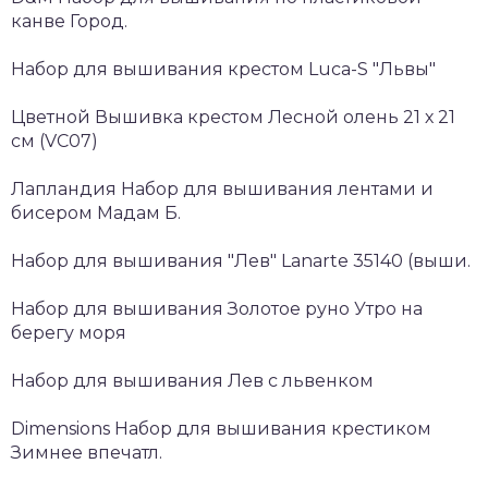
канве Город.
Набор для вышивания крестом Luca-S "Львы"
Цветной Вышивка крестом Лесной олень 21 х 21
см (VC07)
Лапландия Набор для вышивания лентами и
бисером Мадам Б.
Набор для вышивания "Лев" Lanarte 35140 (выши.
Набор для вышивания Золотое руно Утро на
берегу моря
Набор для вышивания Лев с львенком
Dimensions Набор для вышивания крестиком
Зимнее впечатл.