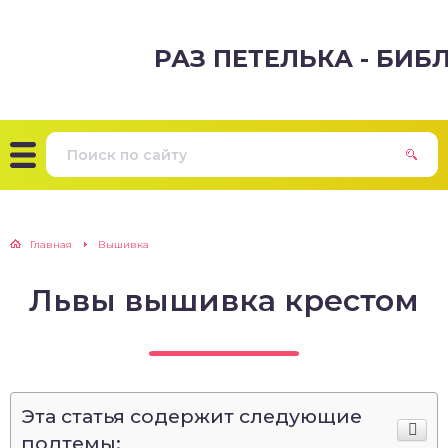
РАЗ ПЕТЕЛЬКА - БИ
Главная
Вышивка
Львы вышивка крестом
Эта статья содержит следующие
подтемы: