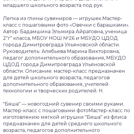
младшего школьного возраста под рук.
Лепка из глины сувениров — игрушек.Мастер-
класс с пошаговыми фото «Овечки с барашками».
Автор: Бадамшина Эльмира Айратовна, ученица
2"г" класса, МБОУ НОШ №26 и МБУДО ЦДОД
города Димитровграда Ульяновской области.
Руководитель: Алябьева Марина Викторовна,
педагог дополнительного образования, МБУДО
ЦДОД города Димитровграда Ульяновской
области. Описание: мастер-класс предназначен
для детей школьного возраста, педагогов
дополнительного образования, учителей
технологии и творческих родителей. Н.
"Бяша" — новогодний сувенир своими руками.
Мастер-класс с пошаговыми фотоМастер-класс по
изготовлению мягкой игрушки "Бяша" из флиса
предназначен для детей среднего школьного
возраста, педагогов дополнительного