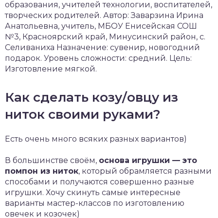
образования, учителей технологии, воспитателей,
творческих родителей. Автор: Заварзина Ирина
Анатольевна, учитель, МБОУ Енисейская СОШ
№3, Красноярский край, Минусинский район, с.
Селиваниха Назначение: сувенир, новогодний
подарок. Уровень сложности: средний. Цель:
Изготовление мягкой.
Как сделать козу/овцу из
ниток своими руками?
Есть очень много всяких разных вариантов)
В большинстве своём,
основа игрушки — это
помпон из ниток
, который обрамляется разными
способами и получаются совершенно разные
игрушки. Хочу скинуть самые интересные
варианты мастер-классов по изготовлению
овечек и козочек)