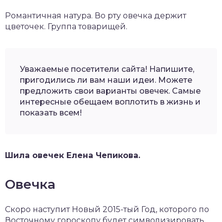
Романтичная натура. Во рту овечка держит
цветочек. Группа товарищей.
Уважаемые посетители сайта! Напишите,
пригодились ли вам наши идеи. Можете
предложить свои варианты овечек. Самые
интересные обещаем воплотить в жизнь и
показать всем!
Шила овечек Елена Чепикова.
Овечка
Скоро наступит Новый 2015-тый Год, которого по
Восточному гороскопу будет символизировать