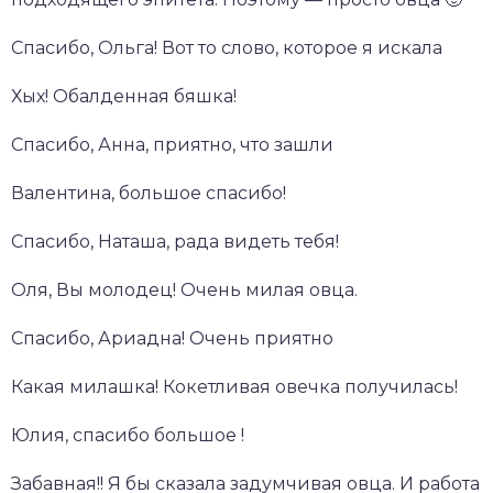
Спасибо, Ольга! Вот то слово, которое я искала
Хых! Обалденная бяшка!
Спасибо, Анна, приятно, что зашли
Валентина, большое спасибо!
Спасибо, Наташа, рада видеть тебя!
Оля, Вы молодец! Очень милая овца.
Спасибо, Ариадна! Очень приятно
Какая милашка! Кокетливая овечка получилась!
Юлия, спасибо большое !
Забавная!! Я бы сказала задумчивая овца. И работа