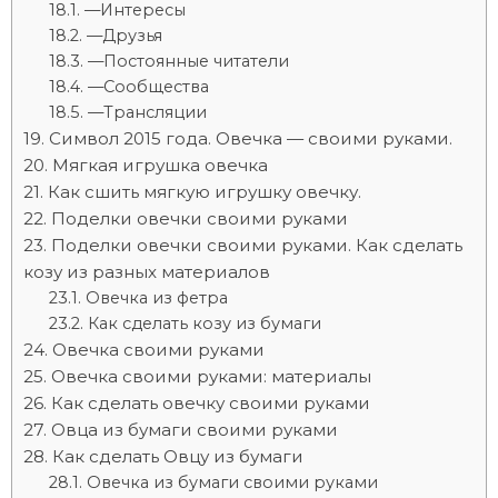
—Интересы
—Друзья
—Постоянные читатели
—Сообщества
—Трансляции
Символ 2015 года. Овечка — своими руками.
Мягкая игрушка овечка
Как сшить мягкую игрушку овечку.
Поделки овечки своими руками
Поделки овечки своими руками. Как сделать
козу из разных материалов
Овечка из фетра
Как сделать козу из бумаги
Овечка своими руками
Овечка своими руками: материалы
Как сделать овечку своими руками
Овца из бумаги своими руками
Как сделать Овцу из бумаги
Овечка из бумаги своими руками