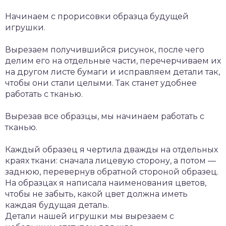
Начинаем с прорисовки образца будущей
игрушки.
Вырезаем получившийся рисунок, после чего
делим его на отдельные части, перечерчиваем их
на другом листе бумаги и исправляем детали так,
чтобы они стали целыми. Так станет удобнее
работать с тканью.
Вырезав все образцы, мы начинаем работать с
тканью.
Каждый образец я чертила дважды на отдельных
краях ткани: сначала лицевую сторону, а потом —
заднюю, перевернув обратной стороной образец.
На образцах я написала наименования цветов,
чтобы не забыть, какой цвет должна иметь
каждая будущая деталь.
Детали нашей игрушки мы вырезаем с