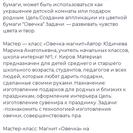
бумаги, может быть использоваться как
украшение детской комнаты или подарок
родным. Цель:Создание аппликации из цветной
бумаги "Овечка" Задачи: — развивать чувство
цвета и твор.
Мастер — класс «Овечка-магнит»Автор: Юдичева
Марина Анатольевна, учитель начальных классов,
школа-интернат №1, г. Киров. Материал
предназначен для детей среднего и старшего
школьного возраста, студентов, педагогов и всех
людей, которые любят дарить подарки,
сделанные своими руками. Назначение:
изготовление подарков для родных и близких к
праздникам, оформление интерьера Цель:
изготовление сувенира к празднику. Задачи:
-познакомить с технологией изготовления
овечки, совершенствовать пра.
Мастер-класс: Магнит «Овечка» на