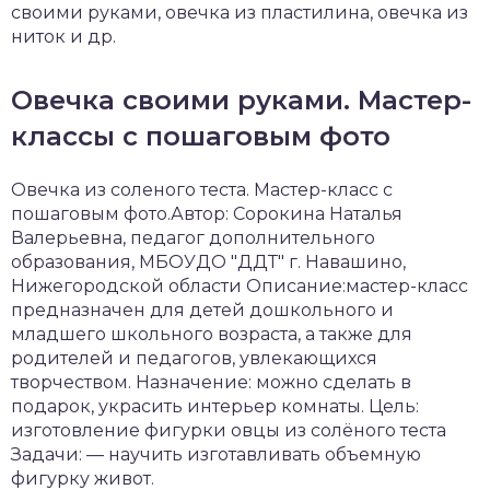
своими руками, овечка из пластилина, овечка из
ниток и др.
Овечка своими руками. Мастер-
классы с пошаговым фото
Овечка из соленого теста. Мастер-класс с
пошаговым фото.Автор: Сорокина Наталья
Валерьевна, педагог дополнительного
образования, МБОУДО "ДДТ" г. Навашино,
Нижегородской области Описание:мастер-класс
предназначен для детей дошкольного и
младшего школьного возраста, а также для
родителей и педагогов, увлекающихся
творчеством. Назначение: можно сделать в
подарок, украсить интерьер комнаты. Цель:
изготовление фигурки овцы из солёного теста
Задачи: — научить изготавливать объемную
фигурку живот.