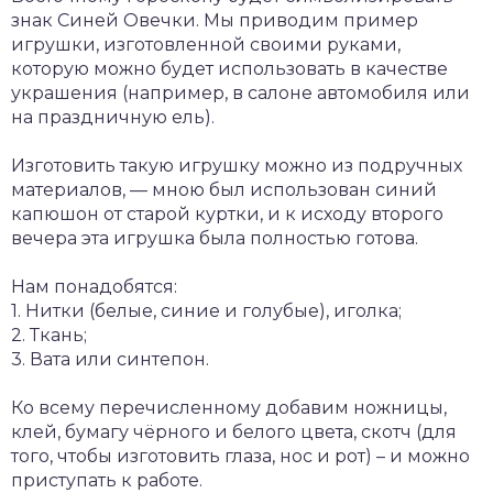
знак Синей Овечки. Мы приводим пример
игрушки, изготовленной своими руками,
которую можно будет использовать в качестве
украшения (например, в салоне автомобиля или
на праздничную ель).
Изготовить такую игрушку можно из подручных
материалов, — мною был использован синий
капюшон от старой куртки, и к исходу второго
вечера эта игрушка была полностью готова.
Нам понадобятся:
1. Нитки (белые, синие и голубые), иголка;
2. Ткань;
3. Вата или синтепон.
Ко всему перечисленному добавим ножницы,
клей, бумагу чёрного и белого цвета, скотч (для
того, чтобы изготовить глаза, нос и рот) – и можно
приступать к работе.