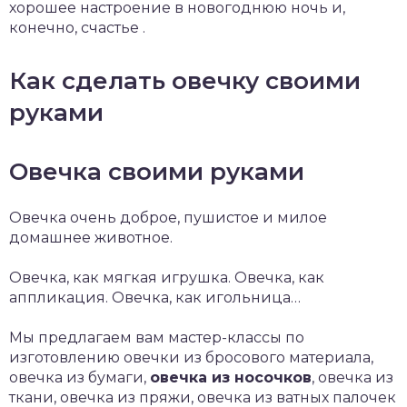
хорошее настроение в новогоднюю ночь и,
конечно, счастье .
Как сделать овечку своими
руками
Овечка своими руками
Овечка очень доброе, пушистое и милое
домашнее животное.
Овечка, как мягкая игрушка. Овечка, как
аппликация. Овечка, как игольница…
Мы предлагаем вам мастер-классы по
изготовлению овечки из бросового материала,
овечка из бумаги,
овечка из носочков
, овечка из
ткани, овечка из пряжи, овечка из ватных палочек