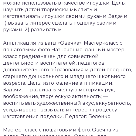
можно использовать в качестве игрушки. Цель:
научить детей творчески мыслить и
изготавливать игрушки своими руками. Задачи:
1) вызвать интерес сделать поделку своими
руками; 2) развивать м.
Аппликация из ваты «Овечка». Мастер-класс с
пошаговыми фото Назначение: данный мастер-
класс предназначен для совместной
деятельности воспитателей, педагогов
дополнительного образования и детей среднего,
старшего дошкольного и младшего школьного
возраста. Цель: изготовление аппликации.
Задачи: — развивать мелкую моторику рук,
воображение, творческую активность; —
воспитывать художественный вкус, аккуратность,
усидчивость. -вызывать интерес к процессу
изготовления поделки. Педагог: Беленко.
Мастер-класс с пошаговыми фото. Овечка из