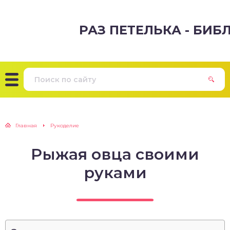
РАЗ ПЕТЕЛЬКА - БИ
Главная
Рукоделие
Рыжая овца своими
руками