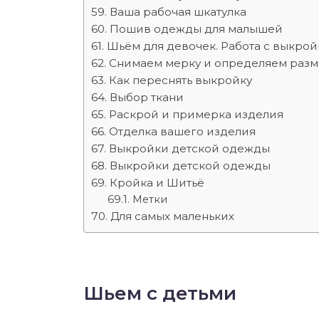
Ваша рабочая шкатулка
Пошив одежды для малышей
Шьём для девочек. Работа с выкро
Снимаем мерку и определяем раз
Как переснять выкройку
Выбор ткани
Раскрой и примерка изделия
Отделка вашего изделия
Выкройки детской одежды
Выкройки детской одежды
Кройка и Шитьё
Метки
Для самых маленьких
Шьем с детьми