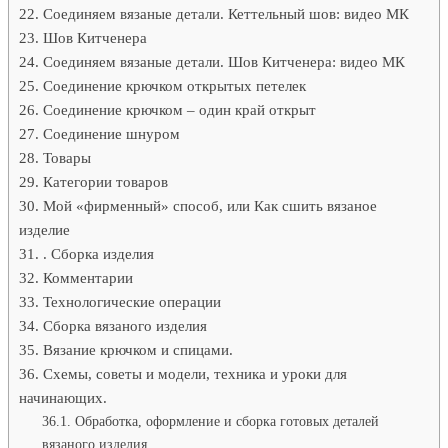
Соединяем вязаные детали. Кеттельный шов: видео МК
Шов Китченера
Соединяем вязаные детали. Шов Китченера: видео МК
Соединение крючком открытых петелек
Соединение крючком – один край открыт
Соединение шнуром
Товары
Категории товаров
Мой «фирменный» способ, или Как сшить вязаное
изделие
. Сборка изделия
Комментарии
Технологические операции
Сборка вязаного изделия
Вязание крючком и спицами.
Схемы, советы и модели, техника и уроки для
начинающих.
Обработка, оформление и сборка готовых деталей
вязаного изделия