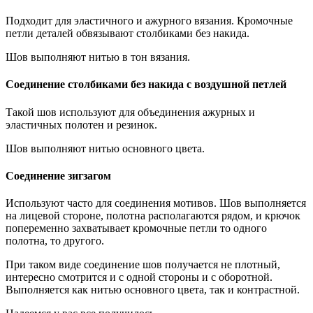
Подходит для эластичного и ажурного вязания. Кромочные
петли деталей обвязывают столбиками без накида.
Шов выполняют нитью в тон вязания.
Соединение столбиками без накида с воздушной петлей
Такой шов используют для объединения ажурных и
эластичных полотен и резинок.
Шов выполняют нитью основного цвета.
Соединение зигзагом
Используют часто для соединения мотивов. Шов выполняется
на лицевой стороне, полотна располагаются рядом, и крючок
попеременно захватывает кромочные петли то одного
полотна, то другого.
При таком виде соединение шов получается не плотный,
интересно смотрится и с одной стороны и с оборотной.
Выполняется как нитью основного цвета, так и контрастной.