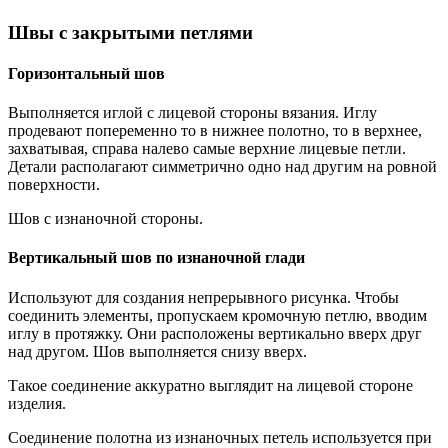
Швы с закрытыми петлями
Горизонтальный шов
Выполняется иглой с лицевой стороны вязания. Иглу
продевают попеременно то в нижнее полотно, то в верхнее,
захватывая, справа налево самые верхние лицевые петли.
Детали располагают симметрично одно над другим на ровной
поверхности.
Шов с изнаночной стороны.
Вертикальный шов по изнаночной глади
Используют для создания непрерывного рисунка. Чтобы
соединить элементы, пропускаем кромочную петлю, вводим
иглу в протяжку. Они расположены вертикально вверх друг
над другом. Шов выполняется снизу вверх.
Такое соединение аккуратно выглядит на лицевой стороне
изделия.
Соединение полотна из изнаночных петель используется при