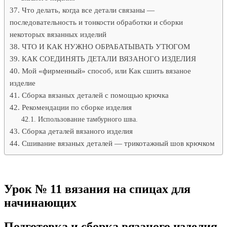
Что делать, когда все детали связаны —
последовательность и тонкости обработки и сборки
некоторых вязанных изделий
ЧТО И КАК НУЖНО ОБРАБАТЫВАТЬ УТЮГОМ
КАК СОЕДИНЯТЬ ДЕТАЛИ ВЯЗАНОГО ИЗДЕЛИЯ
Мой «фирменный» способ, или Как сшить вязаное
изделие
Сборка вязаных деталей с помощью крючка
Рекомендации по сборке изделия
Использование тамбурного шва.
Сборка деталей вязаного изделия
Сшивание вязаных деталей — трикотажный шов крючком
Урок № 11 вязания на спицах для
начинающих
Подготовка и сборка вязаного изделия