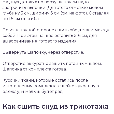
На двух деталях по верху шапочки надо
застрочить выточки. Для этого отметьте мелом
глубину 5 см, ширину 3 см (см. на фото). Оставляя
по 1,5 см от сгиба.
По изнаночной стороне сшить обе детали между
собой. При этом на шве оставить 5-6 см, для
выворачивания готового изделия.
Вывернуть шапочку, через отверстие.
Отверстие аккуратно зашить потайным швом.
Шапочка от комплекта готова.
Кусочки ткани, которые остались после
изготовления комплекта, сшейте кукольную
одежду, и малыш будет рад.
Как сшить снуд из трикотажа