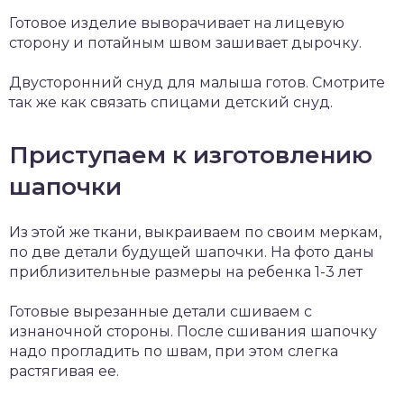
Готовое изделие выворачивает на лицевую
сторону и потайным швом зашивает дырочку.
Двусторонний снуд для малыша готов. Смотрите
так же как связать спицами детский снуд.
Приступаем к изготовлению
шапочки
Из этой же ткани, выкраиваем по своим меркам,
по две детали будущей шапочки. На фото даны
приблизительные размеры на ребенка 1-3 лет
Готовые вырезанные детали сшиваем с
изнаночной стороны. После сшивания шапочку
надо прогладить по швам, при этом слегка
растягивая ее.