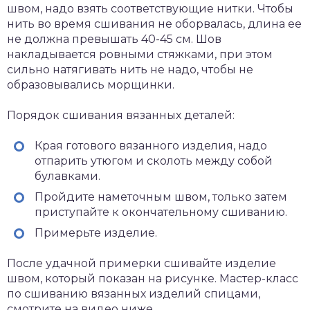
швом, надо взять соответствующие нитки. Чтобы
нить во время сшивания не оборвалась, длина ее
не должна превышать 40-45 см. Шов
накладывается ровными стяжками, при этом
сильно натягивать нить не надо, чтобы не
образовывались морщинки.
Порядок сшивания вязанных деталей:
Края готового вязанного изделия, надо
отпарить утюгом и сколоть между собой
булавками.
Пройдите наметочным швом, только затем
приступайте к окончательному сшиванию.
Примерьте изделие.
После удачной примерки сшивайте изделие
швом, который показан на рисунке. Мастер-класс
по сшиванию вязанных изделий спицами,
смотрите на видео ниже.