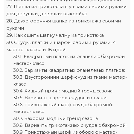
Шапка из трикотажа с ушками своими руками
для девушки, девочки: выкройка
Двухсторонняя шапка из трикотажа своими
руками
Как сшить шапку чалму из трикотажа
Снуды, платки и шарфы своими руками: 4
мастер-класса и 16 идей
Квадратный платок из фланели с бахромой:
мастер-класс
Варианты квадратных фланелевых платков:
Двусторонний шарф-снуд из ткани: мастер-
класс
Хищный принт: модный тренд сезона
Варианты шарфов-снудов из ткани:
Трикотажный шарф-снуд с бахромой:
мастер-класс
Бахрома: модный тренд сезона
Варианты трикотажных снудов с бахромой:
Трикотажный шарф из оборок: мастер-