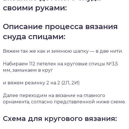
своими руками:
Описание процесса вязания
снуда спицами:
Вяжем так же как и зимнюю шапку — в две нити.
Набираем 112 петелек на круговые спицы №3,5
мм, замыкаем в круг
и вяжем резинку 2 на 2 (2Л, 2И)
Далее переходим на вязание на главного
орнамента, согласно представленной ниже схеме.
Схема для кругового вязания: