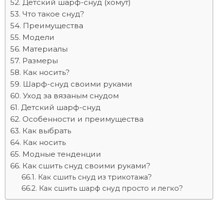
Детский шарф-снуд (хомут)
Что такое снуд?
Преимущества
Модели
Материалы
Размеры
Как носить?
Шарф-снуд своими руками
Уход за вязаным снудом
Детский шарф-снуд
Особенности и преимущества
Как выбрать
Как носить
Модные тенденции
Как сшить снуд своими руками?
Как сшить снуд из трикотажа?
Как сшить шарф снуд просто и легко?