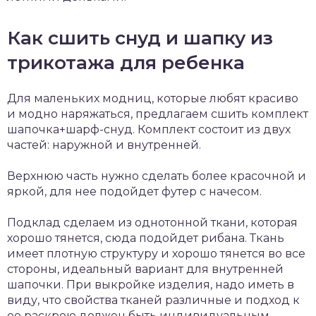
Как сшить снуд и шапку из
трикотажа для ребенка
Для маленьких модниц, которые любят красиво
и модно наряжаться, предлагаем сшить комплект
шапочка+шарф-снуд. Комплект состоит из двух
частей: наружной и внутренней.
Верхнюю часть нужно сделать более красочной и
яркой, для нее подойдет футер с начесом.
Подклад сделаем из однотонной ткани, которая
хорошо тянется, сюда подойдет рибана. Ткань
имеет плотную структуру и хорошо тянется во все
стороны, идеальный вариант для внутренней
шапочки. При выкройке изделия, надо иметь в
виду, что свойства тканей различные и подход к
ее раскрою должен быть индивидуальным.