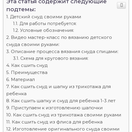
Эта статья содержит следующие
подтемы:
Детский снуд своими руками
Для работы потребуется:
Условные обозначения:
Видео мастер-класс по вязанию детского
снуда своими руками:
Описание процесса вязания снуда спицами:
Схема для кругового вязания:
Как сшить снуд
Преимущества
Материал
Как сшить снуд и шапку из трикотажа для
ребенка
Как сшить шапку и снуд для ребенка 1-3 лет
Приступаем к изготовлению шапочки
Как сшить снуд из трикотажа своими руками
Как сшить снуд из флиса для ребенка
Изготовление оригинального снуда своими