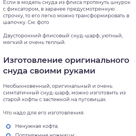
Если в модель снуда из флиса протянуть шнурок
с фиксатором, в заранее предусмотренную
строчку, то его легко можно трансформировать в
шапочку. См. фото
Двусторонний флисовый снуд-шарф, уютный,
мягкий и очень теплый.
Изготовление оригинального
снуда своими руками
Необыкновенный, оригинальный и очень
симпатичный снуд-шарф, можно изготовить из
старой кофты с застежкой на пуговицах.
Что надо для его изготовления:
Ненужная кофта;
Портняжные ножницы;