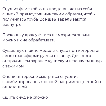
Снуд из флиса обычно представляет из себя
сшитый прямоугольник таким образом, чтобы
получилась труба. Все швы заделываются
вовнутрь.
Поскольку края у флиса не мохрятся значит
можно их не обрабатывать.
Существуют такие модели снуда при котором он
легко трансформируется в шапку. Для этого
отстрачиваем заранее кулиску и вставляем шнур
с зажимом.
Очень интересно смотрятся снуды из
скомбинированных тканей например цветной и
однотонной.
Сшить снуд не сложно.