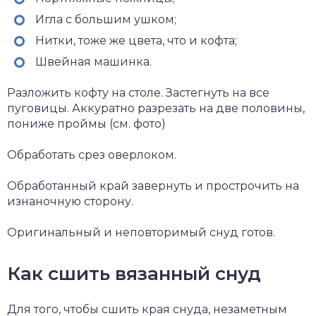
Игла с большим ушком;
Нитки, тоже же цвета, что и кофта;
Швейная машинка.
Разложить кофту на столе. Застегнуть на все
пуговицы. Аккуратно разрезать на две половины,
пониже проймы (см. фото)
Обработать срез оверлоком.
Обработанный край завернуть и прострочить на
изнаночную сторону.
Оригинальный и неповторимый снуд готов.
Как сшить вязанный снуд
Для того, чтобы сшить края снуда, незаметным