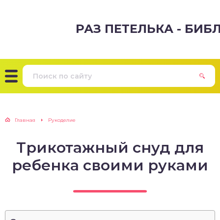
РАЗ ПЕТЕЛЬКА - БИ
Главная
Рукоделие
Трикотажный снуд для
ребенка своими руками