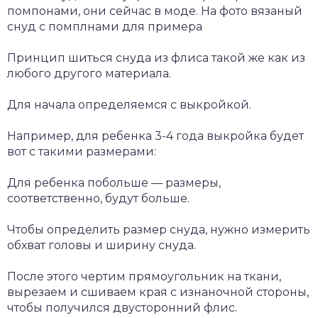
помпонами, они сейчас в моде. На фото вязаный
снуд с помплнами для примера
Принцип шиться снуда из флиса такой же как из
любого другого материала.
Для начала определяемся с выкройкой.
Например, для ребенка 3-4 года выкройка будет
вот с такими размерами:
Для ребенка побольше — размеры,
соответственно, будут больше.
Чтобы определить размер снуда, нужно измерить
обхват головы и ширину снуда.
После этого чертим прямоугольник на ткани,
вырезаем и сшиваем края с изнаночной стороны,
чтобы получился двусторонний флис.