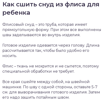
Как сшить снуд из флиса для
ребенка
Флисовый снуд – это труба, которая имеет
прямоугольную форму. При этом все выполнены
швы заделываются во внутрь изделия.
Готовое изделие одевается через голову. Длина
рассчитывается так, чтобы было удобно его
носить.
Флис – ткань не мохрится и не сыпется, поэтому
специальной обработки не требует.
Все края сшейте между собой, на швейной
машинке. По шву с одной стороны, оставьте 5-7
см. для выворачивания готового изделия. Затем
его надо зашить потайным швом.