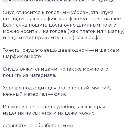
Снуд относится к головным уборам, эта штука
выглядит как шарфик, шарф-хомут, носят на шее.
Если снуд пошить достаточно длинным, то его
можно носить и на голове ( как платок или шапку)
и еще хватит прикрыть шею ( как шарф).
То есть , снуд это вещь два в одном — и шапка и
шарфик вместе.
Снуды вяжут спицами, но так же можно его
пошить из материала.
Хорошо подходит для этого теплый, мягкий,
нежный материал — флис.
И шить из него очень удобно, так как края
изделия не сыпятся и их даже можно
оставлять не обработанными.