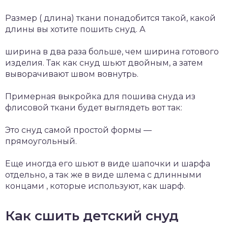
Размер ( длина) ткани понадобится такой, какой
длины вы хотите пошить снуд. А
ширина в два раза больше, чем ширина готового
изделия. Так как снуд шьют двойным, а затем
выворачивают швом вовнутрь.
Примерная выкройка для пошива снуда из
флисовой ткани будет выглядеть вот так:
Это снуд самой простой формы —
прямоугольный.
Еще иногда его шьют в виде шапочки и шарфа
отдельно, а так же в виде шлема с длинными
концами , которые используют, как шарф.
Как сшить детский снуд