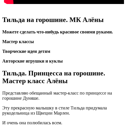
Тильда на горошине. МК Алёны
Можете сделать что-нибудь красивое своими руками.
Мастер классы
Творческие идеи детям
Авторские игрушки и куклы
Тильда. Принцесса на горошине.
Мастер класс Алёны
Представляю обещанный мастер-класс по принцессе на
горошине Дуняше.
Эту прекрасную малышку в стиле Тильда придумала
рукодельница из Щвеции Марлен.
И очень она полюбилась всем.