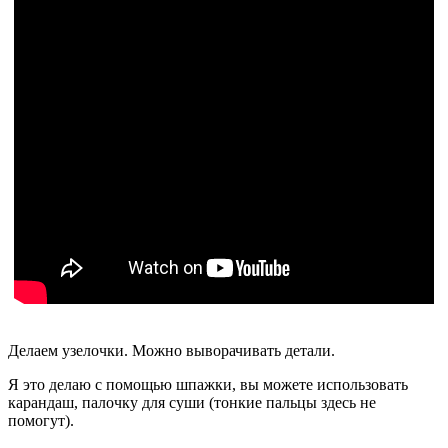
Делаем узелочки. Можно выворачивать детали.
Я это делаю с помощью шпажки, вы можете использовать
карандаш, палочку для суши (тонкие пальцы здесь не
помогут).