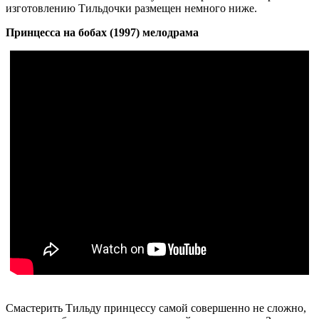
изготовлению Тильдочки размещен немного ниже.
Принцесса на бобах (1997) мелодрама
Смастерить Тильду принцессу самой совершенно не сложно,