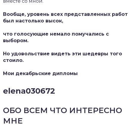
вместе со мной.
Вообще, уровень всех представленных работ
был настолько высок,
что голосующие немало помучались с
выбором.
Но удовольствие видеть эти шедевры того
стоило.
Мои декабрьские дипломы
elena030672
ОБО ВСЕМ ЧТО ИНТЕРЕСНО
МНЕ