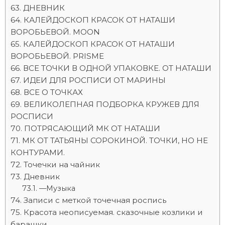
ДНЕВНИК
КАЛЕЙДОСКОП КРАСОК ОТ НАТАШИ
ВОРОБЬЕВОЙ. MOON
КАЛЕЙДОСКОП КРАСОК ОТ НАТАШИ
ВОРОБЬЕВОЙ. PRISME
ВСЕ ТОЧКИ В ОДНОЙ УПАКОВКЕ. ОТ НАТАШИ
ИДЕИ ДЛЯ РОСПИСИ ОТ МАРИНЫ
ВСЕ О ТОЧКАХ
ВЕЛИКОЛЕПНАЯ ПОДБОРКА КРУЖЕВ ДЛЯ
РОСПИСИ
ПОТРЯСАЮЩИЙ МК ОТ НАТАШИ
МК ОТ ТАТЬЯНЫ СОРОКИНОЙ. ТОЧКИ, НО НЕ
КОНТУРАМИ.
Точечки на чайник
Дневник
—Музыка
Записи с меткой точечная роспись
Красота неописуемая. сказочные козлики и
барашки.