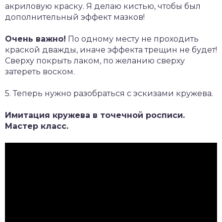
акриловую краску. Я делаю кистью, чтобы был
дополнительный эффект мазков!
Очень важно!
По одному месту не проходить
краской дважды, иначе эффекта трещин не будет!
Сверху покрыть лаком, по желанию сверху
затереть воском.
5. Теперь нужно разобраться с эскизами кружева.
Имитация кружева в точечной росписи.
Мастер класс.