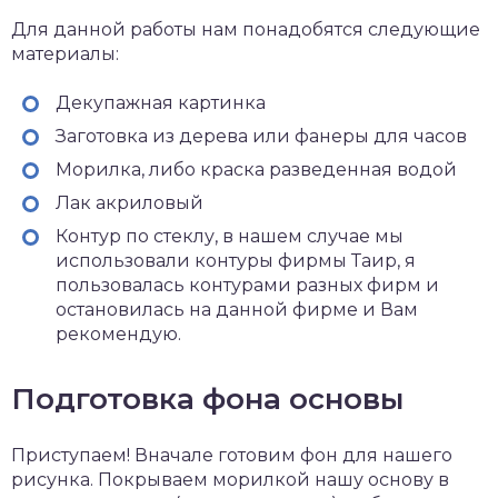
Для данной работы нам понадобятся следующие
материалы:
Декупажная картинка
Заготовка из дерева или фанеры для часов
Морилка, либо краска разведенная водой
Лак акриловый
Контур по стеклу, в нашем случае мы
использовали контуры фирмы Таир, я
пользовалась контурами разных фирм и
остановилась на данной фирме и Вам
рекомендую.
Подготовка фона основы
Приступаем! Вначале готовим фон для нашего
рисунка. Покрываем морилкой нашу основу в