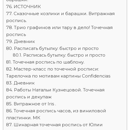
ИСТОЧНИК
Сказочные козлики и барашки. Витражная
роспись.
Трио графинов или тару в дело! Точечная
роспись
Дневник
Расписать бутылку: быстро и просто
Расписась бутылку: быстро и просто
Точечная роспись по шаблону.
Мастер-класс по точечной росписи:
Тарелочка по мотивам картины Confidencias
Дневник
Работы Натальи Кузнецовой. Точечная
роспись и декупаж
Витражное от Iris .
Точечная роспись часов, из виниловой
пластинки. МК
Шикарная точечная роспись от Юлии