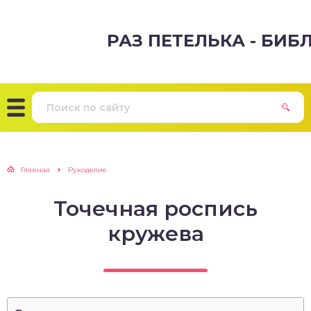
РАЗ ПЕТЕЛЬКА - БИ
Главная
Рукоделие
Точечная роспись
кружева