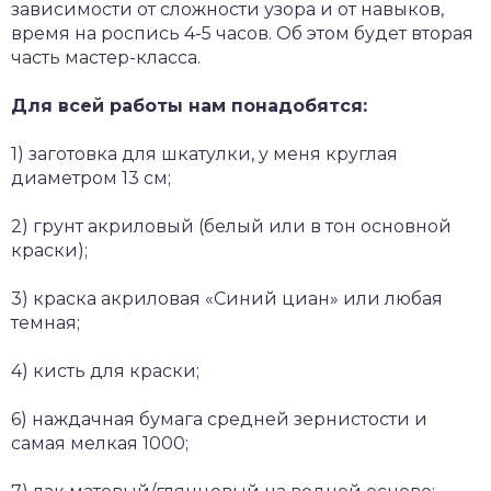
зависимости от сложности узора и от навыков,
время на роспись 4-5 часов. Об этом будет вторая
часть мастер-класса.
Для всей работы нам понадобятся:
1) заготовка для шкатулки, у меня круглая
диаметром 13 см;
2) грунт акриловый (белый или в тон основной
краски);
3) краска акриловая «Синий циан» или любая
темная;
4) кисть для краски;
6) наждачная бумага средней зернистости и
самая мелкая 1000;