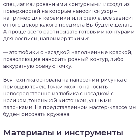
специализированными контурными исходя из
поверхностей на которые наносится узор –
например для керамики или стекла, все зависит
от того декор какого предмета Вы будете делать.
А проще всего расписывать готовыми контурами
для росписи, например такими:
— это тюбики с насадкой наполненные краской,
позволяющие наносить ровный контур, либо
аккуратную ровную точку.
Вся техника основана на нанесении рисунка с
помощью точек. Точки можно наносить
непосредственно из тюбика с насадкой с
носиком, тоненькой кисточкой, ушными
палочками. На представленном мастер-классе мы
будем рисовать кружева.
Материалы и инструменты