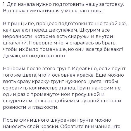
1. Для начала нужно подготовить нашу заготовку.
Вот такая симпатичная у меня заготовка:
В принципе, процесс подготовки точно такой же,
как делают перед декупажем. Шкурим все
неровности, которые есть снаружи и внутри
шкатулки. Поверьте мне, я старалась выбрать,
чтобы их было поменьше, но они всегда бывают!
Думаю, их видно на фото.
Наносим после этого грунт. Идеально, если грунт
того же цвета, что и основная краска. Еще можно
взять сразу краску-грунт нужного цвета, чтобы
сократить количество этапов. Грунт наносим не
один раз с промежуточной просушкой и
шкурением, пока не добьемся нужной степени
ровности и гладкости.
После финишного шкурения грунта можно
наносить слой краски. Обратите внимание, что