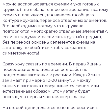
можно воспользоваться схемами уже готовых
кружев. Я не люблю точное копирование, поэтому
схемами пользуюсь для нанесения общего
контура кружева, переноса отдельных элементов.
Это необходимо потому, что в кружеве
повторяются многократно отдельные элементы! А
если вы задумали расписать круглый предмет,
без переноса основных элементов схемы на
заготовку не обойтись, чтобы сохранить
симметричность!
Сразу хочу сказать по времени. В первый день
последовательно делается ряд работ по
подготовке заготовки к росписи. Каждый этап
занимает примерно 10-20 минут, и между
этапами заготовка просушивается феном или
естественным образом. Этому этапу будет
посвящена первая часть мастер-класса.
На второй день делается точечная роспись, в