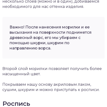
несколько слоев (можно и в один), добиваемся
необходимого для нас оттенка изделия.
Важно! После нанесения морилки и ее
высыхания на поверхности поднимется
древесный ворс, его мы убираем с
помощью шкурки, шкурим по
направлению ворса.
Второй слой морилки позволяет получить более
насыщенный цвет.
Покрываем нашу основу акриловым лаком,
сушим, шкурим и можно приступать к росписи.
Роспись