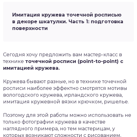
Имитация кружева точечной росписью
в декоре шкатулки. Часть 1: подготовка
поверхности
Сегодня хочу предложить вам мастер-класс в
технике
точечной росписи (point-to-point) c
имитацией кружева.
Кружева бывают разные, но в технике точечной
росписи наиболее эффектно смотрятся мотивы
вологодского кружева, ирландского кружева,
имитация кружевной вязки крючком, ришелье.
Поэтому для этой работы можно использовать не
только фотографии кружева в качестве
наглядного примера, но тем мастерицам, у
которых возникают сложности с рисованием,