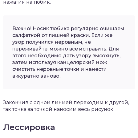
нажатия на тюбик.
Важно! Носик тюбика регулярно очищаем
салфеткой от лишней краски. Если же
узор получился неровным, не
переживайте, можно все исправить. Для
этого необходимо дать узору высохнуть,
затем используя канцелярский нож
счистить неровные точки и нанести
аккуратно заново.
Закончив с одной линией переходим к другой,
так точка за точкой наносим весь рисунок
Лессировка