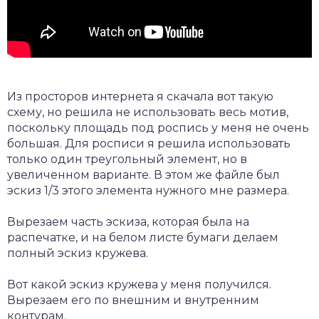
Из просторов интернета я скачала вот такую
схему, но решила не использовать весь мотив,
поскольку площадь под роспись у меня не очень
большая. Для росписи я решила использовать
только один треугольный элемент, но в
увеличенном варианте. В этом же файле был
эскиз 1/3 этого элемента нужного мне размера.
Вырезаем часть эскиза, которая была на
распечатке, и на белом листе бумаги делаем
полный эскиз кружева.
Вот какой эскиз кружева у меня получился.
Вырезаем его по внешним и внутренним
контурам.