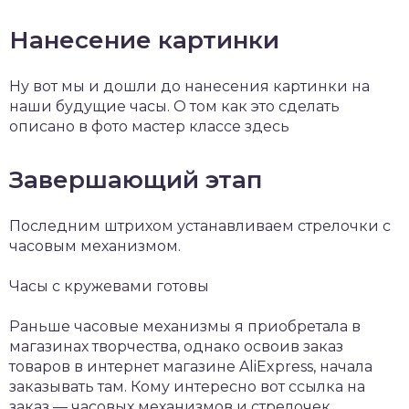
Нанесение картинки
Ну вот мы и дошли до нанесения картинки на
наши будущие часы. О том как это сделать
описано в фото мастер классе здесь
Завершающий этап
Последним штрихом устанавливаем стрелочки с
часовым механизмом.
Часы с кружевами готовы
Раньше часовые механизмы я приобретала в
магазинах творчества, однако освоив заказ
товаров в интернет магазине AliExpress, начала
заказывать там. Кому интересно вот ссылка на
заказ — часовых механизмов и стрелочек.