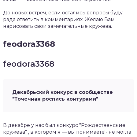
До новых встреч, если остались вопросы буду
рада ответить в комментариях. Желаю Вам
нарисовать свои замечательные кружева.
feodora3368
feodora3368
Декабрьский конкурс в сообществе
"Точечная роспись контурами"
В декабре у нас был конкурс "Рождественские
кружева" , в котором я — вы понимаете!- не могла