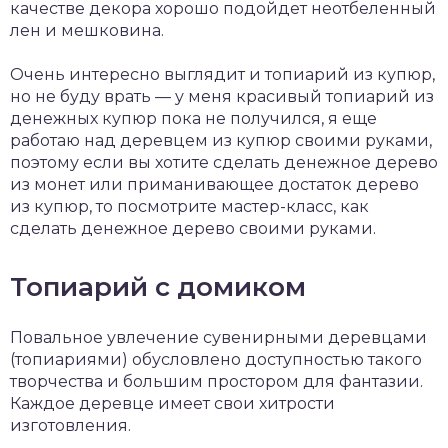
качестве декора хорошо подойдет неотбеленный
лен и мешковина.
Очень интересно выглядит и топиарий из купюр,
но не буду врать — у меня красивый топиарий из
денежных купюр пока не получился, я еще
работаю над деревцем из купюр своими руками,
поэтому если вы хотите сделать денежное дерево
из монет или приманивающее достаток дерево
из купюр, то посмотрите мастер-класс, как
сделать денежное дерево своими руками.
Топиарий с домиком
Повальное увлечение сувенирными деревцами
(топиариями) обусловлено доступностью такого
творчества и большим простором для фантазии.
Каждое деревце имеет свои хитрости
изготовления.