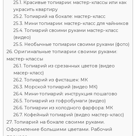
Красивые топиарии: мастер-классы или как
украсить квартиру
Топиарий на бокале: мастер-класс
Мини топиарии: мастер-класс для чайников
Топиарий своими руками мастер-класс
(видео)
Необычные топиарии своими руками (фото)
Оригинальные топиарии своими руками:
мастер-классы
Топиарий из срезанных цветов (видео
масер-класс)
Топиарий из фисташек: МК
Морской топиарий (видео МК)
Мини-топиарий: инструкция пошагово
Топиарий из гофробумаги (видео)
Топиарии из холодного фарфора: МК
Кофейный топиарий (видео мастер-класс)
Топиарий на бокале своими руками.
Оформление большими цветами. Рабочий