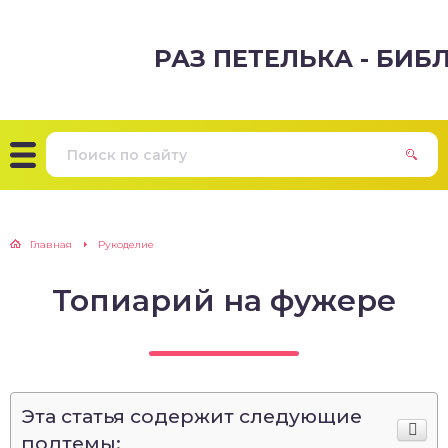
РАЗ ПЕТЕЛЬКА - БИ
Главная
Рукоделие
Топиарий на фужере
Эта статья содержит следующие
подтемы: