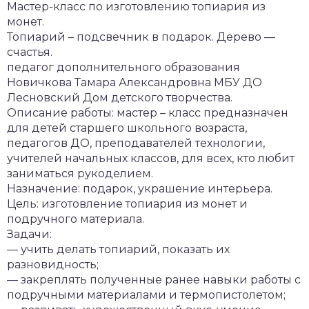
Мастер-класс по изготовлению топиария из
монет.
Топиарий – подсвечник в подарок. Дерево —
счастья.
педагог дополнительного образования
Новичкова Тамара Александровна МБУ ДО
Лесновский Дом детского творчества.
Описание работы: мастер – класс предназначен
для детей старшего школьного возраста,
педагогов ДО, преподавателей технологии,
учителей начальных классов, для всех, кто любит
заниматься рукоделием.
Назначение: подарок, украшение интерьера.
Цель: изготовление топиария из монет и
подручного материала.
Задачи:
— учить делать топиарий, показать их
разновидность;
— закреплять полученные ранее навыки работы с
подручными материалами и термопистолетом;