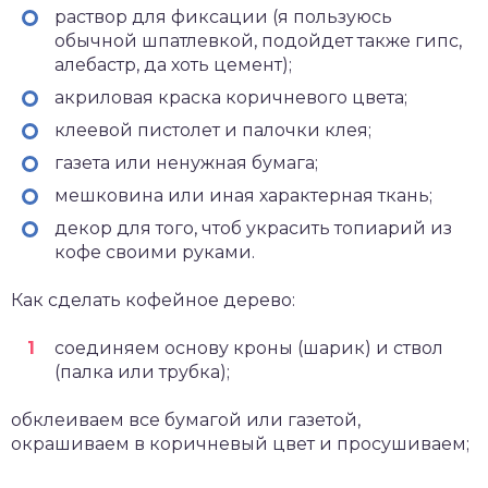
раствор для фиксации (я пользуюсь
обычной шпатлевкой, подойдет также гипс,
алебастр, да хоть цемент);
акриловая краска коричневого цвета;
клеевой пистолет и палочки клея;
газета или ненужная бумага;
мешковина или иная характерная ткань;
декор для того, чтоб украсить топиарий из
кофе своими руками.
Как сделать кофейное дерево:
соединяем основу кроны (шарик) и ствол
(палка или трубка);
обклеиваем все бумагой или газетой,
окрашиваем в коричневый цвет и просушиваем;