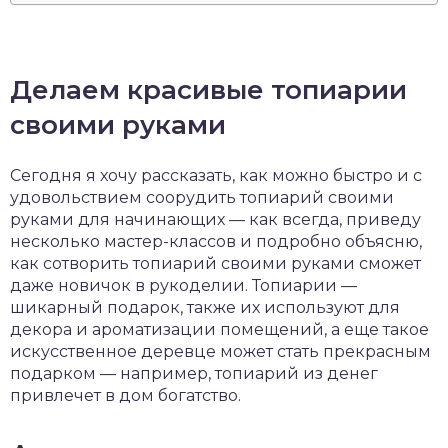
Делаем красивые топиарии
своими руками
Сегодня я хочу рассказать, как можно быстро и с
удовольствием соорудить топиарий своими
руками для начинающих — как всегда, приведу
несколько мастер-классов и подробно объясню,
как сотворить топиарий своими руками сможет
даже новичок в рукоделии. Топиарии —
шикарный подарок, также их используют для
декора и ароматизации помещений, а еще такое
искусственное деревце может стать прекрасным
подарком — например, топиарий из денег
привлечет в дом богатство.