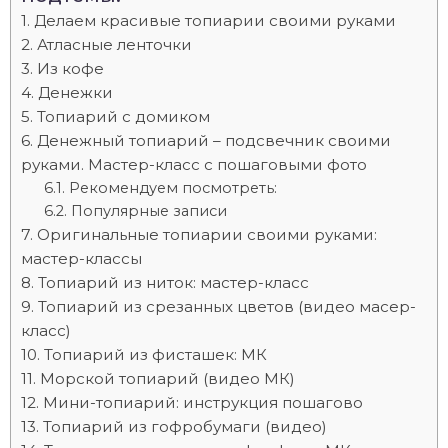
Делаем красивые топиарии своими руками
Атласные ленточки
Из кофе
Денежки
Топиарий с домиком
Денежный топиарий – подсвечник своими
руками. Мастер-класс с пошаговыми фото
Рекомендуем посмотреть:
Популярные записи
Оригинальные топиарии своими руками:
мастер-классы
Топиарий из ниток: мастер-класс
Топиарий из срезанных цветов (видео масер-
класс)
Топиарий из фисташек: МК
Морской топиарий (видео МК)
Мини-топиарий: инструкция пошагово
Топиарий из гофробумаги (видео)