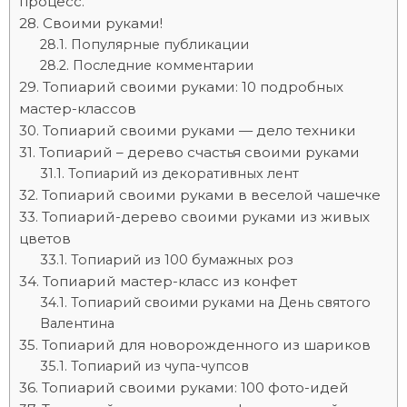
процесс.
Своими руками!
Популярные публикации
Последние комментарии
Топиарий своими руками: 10 подробных
мастер-классов
Топиарий своими руками — дело техники
Топиарий – дерево счастья своими руками
Топиарий из декоративных лент
Топиарий своими руками в веселой чашечке
Топиарий-дерево своими руками из живых
цветов
Топиарий из 100 бумажных роз
Топиарий мастер-класс из конфет
Топиарий своими руками на День святого
Валентина
Топиарий для новорожденного из шариков
Топиарий из чупа-чупсов
Топиарий своими руками: 100 фото-идей