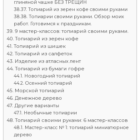
глиняной чашке БЕЗ ТРЕЩИН
Топиарий из зерен кофе своими руками
Топиарии своими руками. Обзор моих
работ. Готовимся к праздникам.
9 мастер-классов: топиарий своими руками.
Топиарий из зерен кофе
Топиарий из шишек
Топиарий из салфеток
Изделие из атласных лент
Топиарий из бумаги гофре
Новогодний топиарий
Осенний топиарий
Морской топиарий
Денежное дерево
Другие варианты
Необычные топиарии
Топиарий своими руками: 6 мастер-классов
Мастер-класс № 1: топиарий миниатюрное
дерево