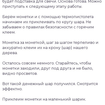
будет подставка для свечи. Основа готова. Можно
приступать к следующему этапу работы.
Берём монетки и с помощью термопистолета
начинаем их приклеивать по кругу шара. Не
забываем о правилах безопасности с горячим
клеем.
Монетка за монеткой, шаг за шагом терпеливо и
аккуратно клеим их на крону (шар) нашего
дерева.
Осталось совсем немного. Старайтесь, чтобы
монетки заходили, друг под друга и не было,
видно просветов.
Вот такой денежный шар получился. Смотрится
эффектно.
Приклеим монетки на маленький шарик.