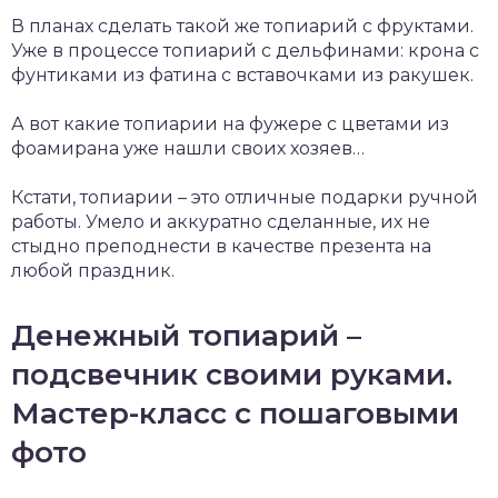
В планах сделать такой же топиарий с фруктами.
Уже в процессе топиарий с дельфинами: крона с
фунтиками из фатина с вставочками из ракушек.
А вот какие топиарии на фужере с цветами из
фоамирана уже нашли своих хозяев…
Кстати, топиарии – это отличные подарки ручной
работы. Умело и аккуратно сделанные, их не
стыдно преподнести в качестве презента на
любой праздник.
Денежный топиарий –
подсвечник своими руками.
Мастер-класс с пошаговыми
фото