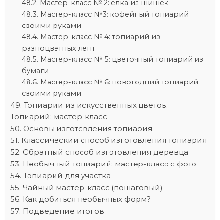
Мастер-класс № 2: елка из шишек
Мастер-класс №3: кофейный топиарий
своими руками
Мастер-класс № 4: топиарий из
разноцветных лент
Мастер-класс № 5: цветочный топиарий из
бумаги
Мастер-класс № 6: новогодний топиарий
своими руками
Топиарии из искусственных цветов.
Топиарий: мастер-класс
Основы изготовления топиария
Классический способ изготовления топиария
Обратный способ изготовления деревца
Необычный топиарий: мастер-класс с фото
Топиарий для участка
Чайный мастер-класс (пошаговый)
Как добиться необычных форм?
Подведение итогов