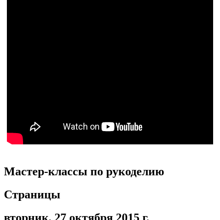
Мастер-классы по рукоделию
Страницы
вторник, 27 октября 2015 г.