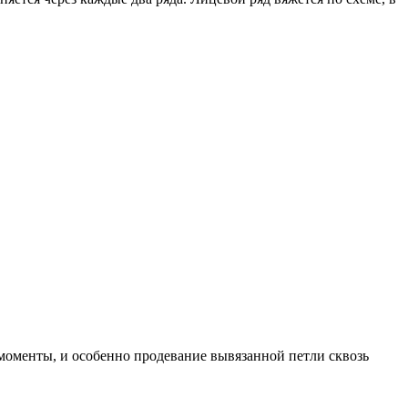
 моменты, и особенно продевание вывязанной петли сквозь