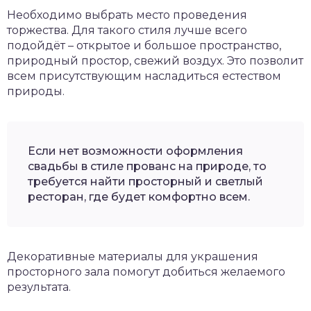
Необходимо выбрать место проведения
торжества. Для такого стиля лучше всего
подойдёт – открытое и большое пространство,
природный простор, свежий воздух. Это позволит
всем присутствующим насладиться естеством
природы.
Если нет возможности оформления
свадьбы в стиле прованс на природе, то
требуется найти просторный и светлый
ресторан, где будет комфортно всем.
Декоративные материалы для украшения
просторного зала помогут добиться желаемого
результата.