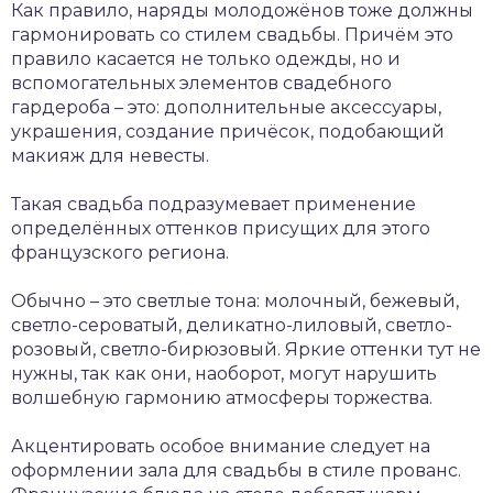
Как правило, наряды молодожёнов тоже должны
гармонировать со стилем свадьбы. Причём это
правило касается не только одежды, но и
вспомогательных элементов свадебного
гардероба – это: дополнительные аксессуары,
украшения, создание причёсок, подобающий
макияж для невесты.
Такая свадьба подразумевает применение
определённых оттенков присущих для этого
французского региона.
Обычно – это светлые тона: молочный, бежевый,
светло-сероватый, деликатно-лиловый, светло-
розовый, светло-бирюзовый. Яркие оттенки тут не
нужны, так как они, наоборот, могут нарушить
волшебную гармонию атмосферы торжества.
Акцентировать особое внимание следует на
оформлении зала для свадьбы в стиле прованс.