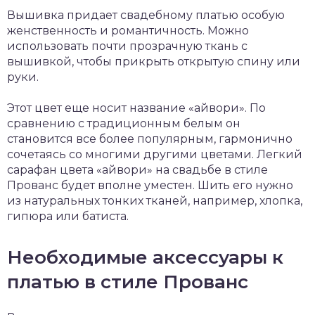
Вышивка придает свадебному платью особую
женственность и романтичность. Можно
использовать почти прозрачную ткань с
вышивкой, чтобы прикрыть открытую спину или
руки.
Этот цвет еще носит название «айвори». По
сравнению с традиционным белым он
становится все более популярным, гармонично
сочетаясь со многими другими цветами. Легкий
сарафан цвета «айвори» на свадьбе в стиле
Прованс будет вполне уместен. Шить его нужно
из натуральных тонких тканей, например, хлопка,
гипюра или батиста.
Необходимые аксессуары к
платью в стиле Прованс