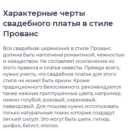
Характерные черты
свадебного платья в стиле
Прованс
Вся свадебная церемония в стиле Прованс
должна быть наполнена романтикой, нежностью
и изяществом. Не составляет исключение из
этого правила и платье невесты. Прежде всего,
нужно учесть, что свадебное платье для этого
стиля не может быть ярким. Кроме
традиционного белоснежного, рекомендуются
также нежные приглушенные цвета, например,
нежно-голубой, розовый, сиреневый,
лавандовый. Для пошива нужно использовать
только натуральные ткани, которые создадут
легкий силуэт. Это могут быть шелк, гипюр,
шифон, батист, хлопок.