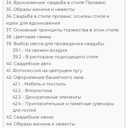
Вдохновение: свадьба в стиле Прованс
Образы жениха и невесты
Свадьба в стиле прованс: основы стиля и
идеи для вдохновения
Основные принципы торжества в этом стиле:
Цветовая гамма
Выбор места для проведения свадьбы
• На свежем воздухе
• В ресторане подходящего стиля
Свадебное авто
Фотосессия на цветущем лугу
Оформление банкетного зала
• Мебель и текстиль
• Флористика
• Декоративные элементы
• Пригласительные и памятные сувениры
для гостей
Свадебное меню
Образы жениха и невесты