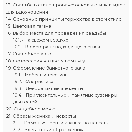
Свадьба в стиле прованс: основы стиля и идеи
для вдохновения
Основные принципы торжества в этом стиле:
Цветовая гамма
Выбор места для проведения свадьбы
• На свежем воздухе
• В ресторане подходящего стиля
Свадебное авто
Фотосессия на цветущем лугу
Оформление банкетного зала
• Мебель и текстиль
• Флористика
• Декоративные элементы
• Пригласительные и памятные сувениры
для гостей
Свадебное меню
Образы жениха и невесты
• Романтичность и изящество невесты
• Элегантный образ жениха