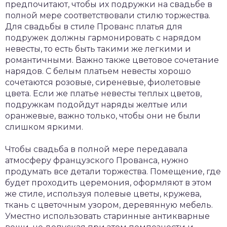
предпочитают, чтобы их подружки на свадьбе в
полной мере соответствовали стилю торжества.
Для свадьбы в стиле Прованс платья для
подружек должны гармонировать с нарядом
невесты, то есть быть такими же легкими и
романтичными. Важно также цветовое сочетание
нарядов. С белым платьем невесты хорошо
сочетаются розовые, сиреневые, фиолетовые
цвета. Если же платье невесты теплых цветов,
подружкам подойдут наряды желтые или
оранжевые, важно только, чтобы они не были
слишком яркими.
Чтобы свадьба в полной мере передавала
атмосферу французского Прованса, нужно
продумать все детали торжества. Помещение, где
будет проходить церемония, оформляют в этом
же стиле, используя полевые цветы, кружева,
ткань с цветочным узором, деревянную мебель.
Уместно использовать старинные антикварные