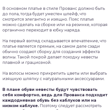
В основном платье в стиле Прованс должно быть
до пола, тогда будет уместен шлейф, что
смотрится элегантно и изящно. Пояс платья
можно сделать на сборке или на резинке, которая
органично переходит в юбку наряда.
На первый взгляд складывается впечатление, что
платье является прямым, на самом деле сзади
обычно создают сборку для создания эффекта
волны. Такой покрой делает походку невесты
плавной и грациозной.
На волосы можно прикрепить цветы или выбрать
изящную шляпку с натуральными аксессуарами.
В плане обуви невесты будут чувствовать
себя комфортно, ведь для Прованса подходит
каждодневная обувь без каблуков или на
низком каблуке.
Поэтому следует рассмотреть