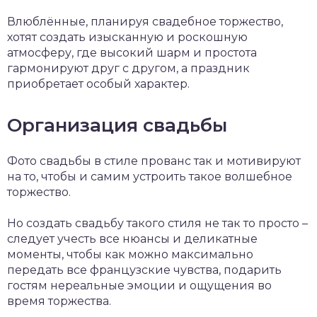
Влюблённые, планируя свадебное торжество,
хотят создать изысканную и роскошную
атмосферу, где высокий шарм и простота
гармонируют друг с другом, а праздник
приобретает особый характер.
Организация свадьбы
Фото свадьбы в стиле прованс так и мотивируют
на то, чтобы и самим устроить такое волшебное
торжество.
Но создать свадьбу такого стиля не так то просто –
следует учесть все нюансы и деликатные
моменты, чтобы как можно максимально
передать все французские чувства, подарить
гостям нереальные эмоции и ощущения во
время торжества.