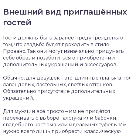
Внешний вид приглашённых
гостей
Гости должны быть заранее предупреждены о
том, что свадьба будет проходить в стиле
Прованс. Так они могут изначально придумать
себе образ и позаботиться о приобретении
дополнительных украшений и аксессуаров.
Обычно, для девушек – это: длинные платья в пол
лавандовых, пастельных, светлых оттенков.
Обязательно присутствие дополнительных
украшений.
Для мужчин всё просто – им не придётся
переживать о выборе галстука или бабочки,
свадебного костюма или идеальных туфель. Им
нужно всего лишь приобрести классическую