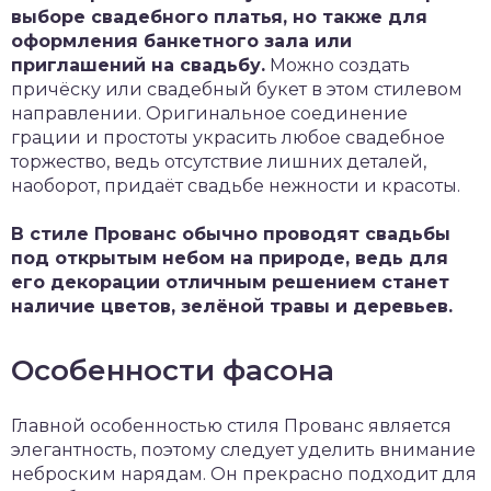
выборе свадебного платья, но также для
оформления банкетного зала или
приглашений на свадьбу.
Можно создать
причёску или свадебный букет в этом стилевом
направлении. Оригинальное соединение
грации и простоты украсить любое свадебное
торжество, ведь отсутствие лишних деталей,
наоборот, придаёт свадьбе нежности и красоты.
В стиле Прованс обычно проводят свадьбы
под открытым небом на природе, ведь для
его декорации отличным решением станет
наличие цветов, зелёной травы и деревьев.
Особенности фасона
Главной особенностью стиля Прованс является
элегантность, поэтому следует уделить внимание
неброским нарядам. Он прекрасно подходит для