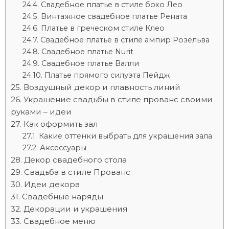
Свадебное платье в стиле бохо Лео
Винтажное свадебное платье Рената
Платье в греческом стиле Клео
Свадебное платье в стиле ампир Розельва
Свадебное платье Nurit
Свадебное платье Валли
Платье прямого силуэта Пейдж
Воздушный декор и плавность линий
Украшение свадьбы в стиле прованс своими
руками – идеи
Как оформить зал
Какие оттенки выбрать для украшения зала
Аксессуары
Декор свадебного стола
Свадьба в стиле Прованс
Идеи декора
Свадебные наряды
Декорации и украшения
Свадебное меню