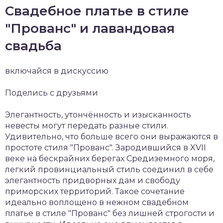
Свадебное платье в стиле
"Прованс" и лавандовая
свадьба
включайся в дискуссию
Поделись с друзьями
Элегантность, утончённость и изысканность
невесты могут передать разные стили.
Удивительно, что больше всего они выражаются в
простоте стиля "Прованс". Зародившийся в XVII
веке на бескрайних берегах Средиземного моря,
легкий провинциальный стиль соединил в себе
элегантность придворных дам и свободу
приморских территорий. Такое сочетание
идеально воплощено в нежном свадебном
платье в стиле "Прованс" без лишней строгости и