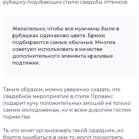
рубашку подобающих стилю свадьбы оттенков.
Желательно, чтобы все мужчины были в
рубашках одинаково цвета. Брюки
подбираются самые обычные. Многие
советуют использовать в качестве
дополнительного элемента красивые
подтяжки.
Таким образом, можно уверенно сказать, что
свадебное мероприятие в стиле Прованс
подарит кучу положительных эмоций не только
самим молодожёнам, но и всем дорогим гостям
торжества.
Те, кто хочет организовать такой праздник, но
боится ошибиться в чём-то, могут посмотреть