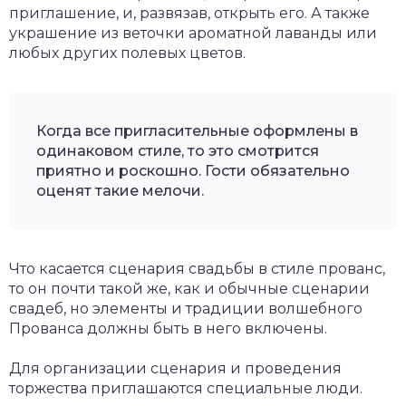
приглашение, и, развязав, открыть его. А также
украшение из веточки ароматной лаванды или
любых других полевых цветов.
Когда все пригласительные оформлены в
одинаковом стиле, то это смотрится
приятно и роскошно. Гости обязательно
оценят такие мелочи.
Что касается сценария свадьбы в стиле прованс,
то он почти такой же, как и обычные сценарии
свадеб, но элементы и традиции волшебного
Прованса должны быть в него включены.
Для организации сценария и проведения
торжества приглашаются специальные люди.