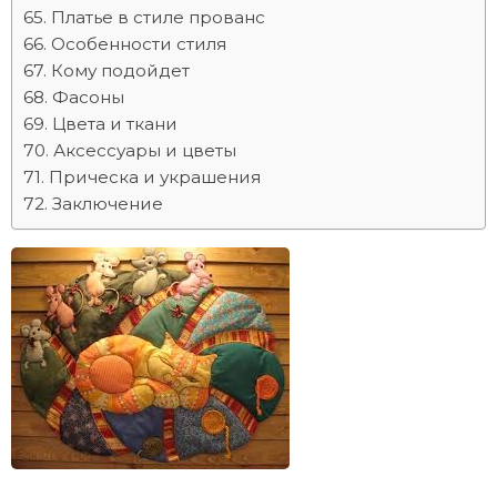
Платье в стиле прованс
Особенности стиля
Кому подойдет
Фасоны
Цвета и ткани
Аксессуары и цветы
Прическа и украшения
Заключение