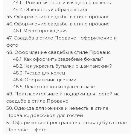
• Романтичность и изящество невесты
• Элегантный образ жениха
Оформление свадьбы в стиле прованс
Оформление свадьбы в стиле прованс
Место проведения
Свадьба в стиле Прованс – оформление и
фото
Оформление свадьбы в стиле Прованс
Как оформить свадебные бокалы?
Как украсить бутылки с шампанским?
Гнездо для колец
Оформление цветами
Декор столов и стульев в зале
Пригласительные и подарки для гостей на
свадьбе в стиле Прованс
Одежда для жениха и невесты в стиле
Прованс, дресс-код для гостей
Оформление пространства на свадьбу в стиле
Прованс — фото