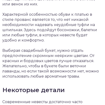
или венок из них.
Характерной особенностью обуви к платью в
стиле прованс является то, что нет никакой
необходимости надевать неудобные туфли на
шпильках. Здесь подойдут босоножки, балетки
или любые туфли, в которых невесте будет
удобно и комфортно.
Выбирая свадебный букет, нужно отдать
предпочтение скромным неярким цветам. От
красных и бордовых цветов лучше отказаться.
Желательно, чтобы в букете были веточки
лаванды, но если такой возможности нет, можно
использовать любые ароматные травы.
Некоторые детали
Современные невесты достаточно часто