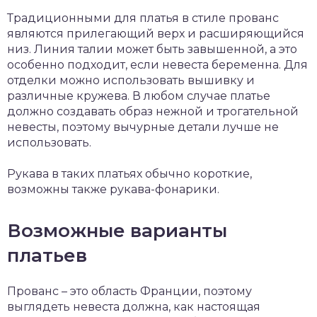
Традиционными для платья в стиле прованс
являются прилегающий верх и расширяющийся
низ. Линия талии может быть завышенной, а это
особенно подходит, если невеста беременна. Для
отделки можно использовать вышивку и
различные кружева. В любом случае платье
должно создавать образ нежной и трогательной
невесты, поэтому вычурные детали лучше не
использовать.
Рукава в таких платьях обычно короткие,
возможны также рукава-фонарики.
Возможные варианты
платьев
Прованс – это область Франции, поэтому
выглядеть невеста должна, как настоящая