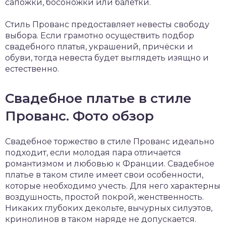
сапожки, босоножки или балетки.
Стиль Прованс предоставляет невесты свободу
выбора. Если грамотно осуществить подбор
свадебного платья, украшений, причёски и
обуви, тогда невеста будет выглядеть изящно и
естественно.
Свадебное платье в стиле
Прованс. Фото обзор
Свадебное торжество в стиле Прованс идеально
подходит, если молодая пара отличается
романтизмом и любовью к Франции. Свадебное
платье в таком стиле имеет свои особенности,
которые необходимо учесть. Для него характерны
воздушность, простой покрой, женственность.
Никаких глубоких декольте, вычурных силуэтов,
кринолинов в таком наряде не допускается.