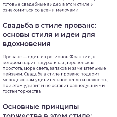
готовые свадебные видео в этом стиле и
ознакомиться со всеми мелочами.
Свадьба в стиле прованс:
основы стиля и идеи для
вдохновения
Прованс — один из регионов Франции, в
котором царит натуральная деревенская
простота, море света, запахов и замечательные
пейзажи. Свадьба в стиле прованс подарит
молодоженам удивительное тепло и нежность,
при этом удивит и не оставит равнодушными
гостей торжества.
Основные принципы
торжества в этом стиле: