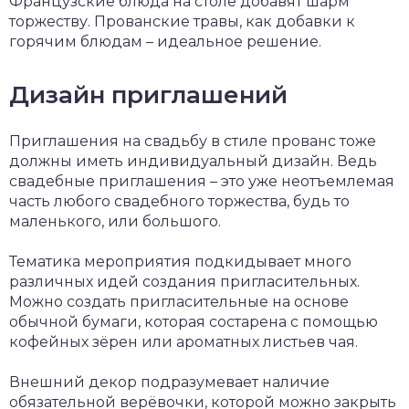
Французские блюда на столе добавят шарм
торжеству. Прованские травы, как добавки к
горячим блюдам – идеальное решение.
Дизайн приглашений
Приглашения на свадьбу в стиле прованс тоже
должны иметь индивидуальный дизайн. Ведь
свадебные приглашения – это уже неотъемлемая
часть любого свадебного торжества, будь то
маленького, или большого.
Тематика мероприятия подкидывает много
различных идей создания пригласительных.
Можно создать пригласительные на основе
обычной бумаги, которая состарена с помощью
кофейных зёрен или ароматных листьев чая.
Внешний декор подразумевает наличие
обязательной верёвочки, которой можно закрыть