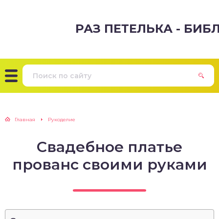
РАЗ ПЕТЕЛЬКА - БИ
Главная
Рукоделие
Свадебное платье
прованс своими руками