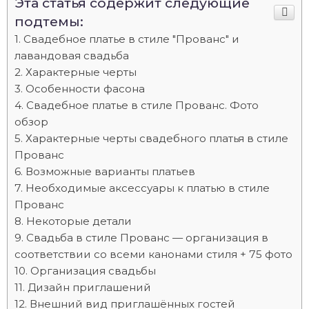
Эта статья содержит следующие
подтемы:
Свадебное платье в стиле "Прованс" и
лавандовая свадьба
Характерные черты
Особенности фасона
Свадебное платье в стиле Прованс. Фото
обзор
Характерные черты свадебного платья в стиле
Прованс
Возможные варианты платьев
Необходимые аксессуары к платью в стиле
Прованс
Некоторые детали
Свадьба в стиле Прованс — организация в
соответствии со всеми канонами стиля + 75 фото
Организация свадьбы
Дизайн приглашений
Внешний вид приглашённых гостей