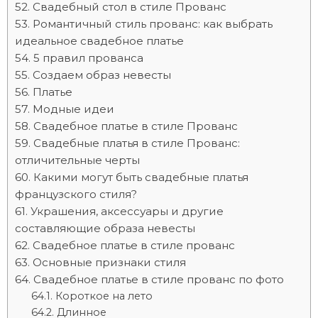
Свадебный стол в стиле Прованс
Романтичный стиль прованс: как выбрать
идеальное свадебное платье
5 правил прованса
Создаем образ невесты
Платье
Модные идеи
Свадебное платье в стиле Прованс
Свадебные платья в стиле Прованс:
отличительные черты
Какими могут быть свадебные платья
французского стиля?
Украшения, аксессуары и другие
составляющие образа невесты
Cвадебное платье в стиле прованс
Основные признаки стиля
Свадебное платье в стиле прованс по фото
Короткое на лето
Длинное