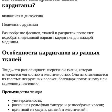
кардиганы?
включайся в дискуссию
Поделись с друзьями
Разнообразие фасонов, тканей и расцветок позволяет
подобрать идеальный вариант кардигана для каждой
модницы.
Особенности кардиганов из разных
тканей
Твид – это разновидность шерстяной ткани, которая
отличается мягкостью и эластичностью. Она изготавливается
из толстых некрученых волокон благодаря полотняному или
саржевому плетению.
Преимущества твида:
универсальность;
роскошная рельефная фактура и разнообразие красок;
приятный на ощупь, мягкий и эластичный;