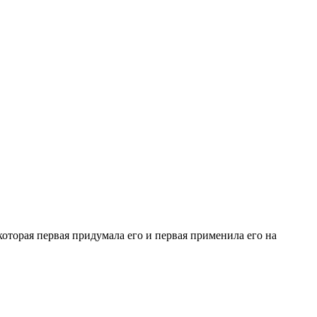
которая первая придумала его и первая применила его на