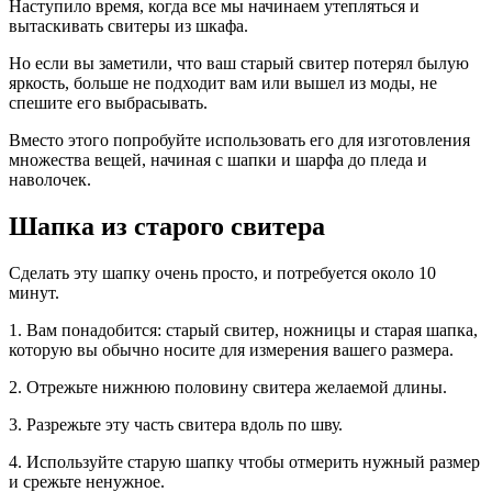
Наступило время, когда все мы начинаем утепляться и
вытаскивать свитеры из шкафа.
Но если вы заметили, что ваш старый свитер потерял былую
яркость, больше не подходит вам или вышел из моды, не
спешите его выбрасывать.
Вместо этого попробуйте использовать его для изготовления
множества вещей, начиная с шапки и шарфа до пледа и
наволочек.
Шапка из старого свитера
Сделать эту шапку очень просто, и потребуется около 10
минут.
1. Вам понадобится: старый свитер, ножницы и старая шапка,
которую вы обычно носите для измерения вашего размера.
2. Отрежьте нижнюю половину свитера желаемой длины.
3. Разрежьте эту часть свитера вдоль по шву.
4. Используйте старую шапку чтобы отмерить нужный размер
и срежьте ненужное.