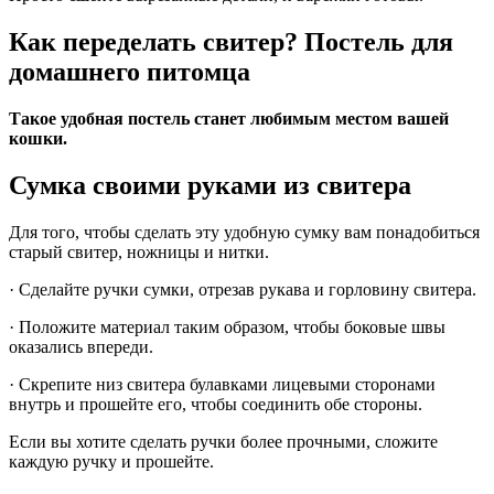
Как переделать свитер? Постель для
домашнего питомца
Такое удобная постель станет любимым местом вашей
кошки.
Сумка своими руками из свитера
Для того, чтобы сделать эту удобную сумку вам понадобиться
старый свитер, ножницы и нитки.
· Сделайте ручки сумки, отрезав рукава и горловину свитера.
· Положите материал таким образом, чтобы боковые швы
оказались впереди.
· Скрепите низ свитера булавками лицевыми сторонами
внутрь и прошейте его, чтобы соединить обе стороны.
Если вы хотите сделать ручки более прочными, сложите
каждую ручку и прошейте.