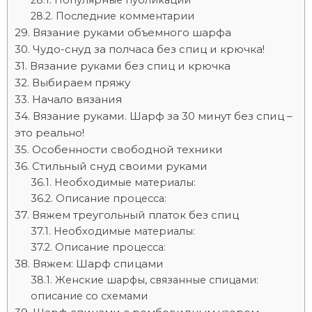
Популярные публикации
Последние комментарии
Вязание руками объемного шарфа
Чудо-снуд за полчаса без спиц и крючка!
Вязание руками без спиц и крючка
Выбираем пряжу
Начало вязания
Вязание руками. Шарф за 30 минут без спиц –
это реально!
Особенности свободной техники
Стильный снуд своими руками
Необходимые материалы:
Описание процесса:
Вяжем треугольный платок без спиц
Необходимые материалы:
Описание процесса:
Вяжем: Шарф спицами
Женские шарфы, связанные спицами:
описание со схемами