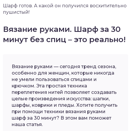
Шарф готов. А какой он получился восхитительно
пушистый!
Вязание руками. Шарф за 30
минут без спиц – это реально!
Вязание руками — сегодня тренд сезона,
особенно для женщин, которые никогда
не умели пользоваться спицами и
крючком. Эта простая техника
переплетения нитей позволяет создавать
целые произведения искусства: шапки,
шарфы, коврики и пледы. Хотите получить
при помощи техники вязания руками
шарф за 30 минут? В этом вам поможет
наша статья.