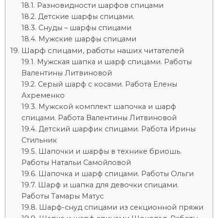
Разновидности шарфов спицами
Детские шарфы спицами.
Снуды – шарфы спицами
Мужские шарфы спицами
Шарф спицами, работы наших читателей
Мужская шапка и шарф спицами. Работы
Валентины Литвиновой
Серый шарф с косами. Работа Елены
Ахременко
Мужской комплект шапочка и шарф
спицами. Работа Валентины Литвиновой
Детский шарфик спицами. Работа Ирины
Стильник
Шапочки и шарфы в технике бриошь.
Работы Натальи Самойловой
Шапочка и шарф спицами. Работы Ольги
Шарф и шапка для девочки спицами.
Работы Тамары Матус
Шарф-снуд спицами из секционной пряжи