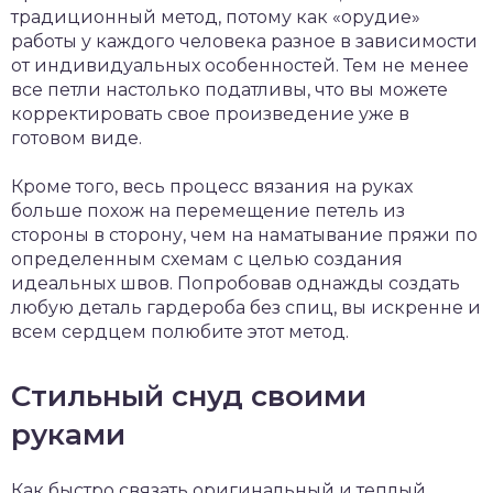
традиционный метод, потому как «орудие»
работы у каждого человека разное в зависимости
от индивидуальных особенностей. Тем не менее
все петли настолько податливы, что вы можете
корректировать свое произведение уже в
готовом виде.
Кроме того, весь процесс вязания на руках
больше похож на перемещение петель из
стороны в сторону, чем на наматывание пряжи по
определенным схемам с целью создания
идеальных швов. Попробовав однажды создать
любую деталь гардероба без спиц, вы искренне и
всем сердцем полюбите этот метод.
Стильный снуд своими
руками
Как быстро связать оригинальный и теплый