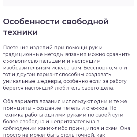
Особенности свободной
техники
Плетение изделий при помощи рук и
традиционные методы вязания можно сравнить
с живописью пальцами и настоящим
изобразительным искусством. Бесспорно, что и
тот и другой вариант способны создавать
уникальные шедевры, особенно если за работу
берется настоящий любитель своего дела.
Оба варианта вязания используют одни и те же
принципы – создание петель и стежков. Но
техника работы одними руками по своей сути
более свободна и непритязательна в
соблюдении каких-либо принципов и схем. Она
просто не может быть столь точной, как