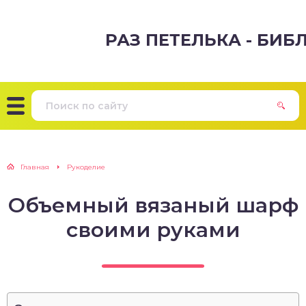
РАЗ ПЕТЕЛЬКА - БИ
Главная
Рукоделие
Объемный вязаный шарф
своими руками