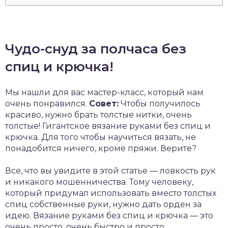
Чудо-снуд за полчаса без
спиц и крючка!
Мы нашли для вас мастер-класс, который нам
очень понравился.
Совет:
Чтобы получилось
красиво, нужно брать толстые нитки, очень
толстые! Гигантское вязание руками без спиц и
крючка. Для того чтобы научиться вязать, не
понадобится ничего, кроме пряжи. Верите?
Все, что вы увидите в этой статье — ловкость рук
и никакого мошенничества. Тому человеку,
который придумал использовать вместо толстых
спиц собственные руки, нужно дать орден за
идею. Вязание руками без спиц и крючка — это
очень просто, очень быстро и просто