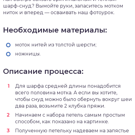
шарф-снуд? Вымойте руки, запаситесь мотком
ниток и вперед — осваивать наш фотоурок.
Необходимые материалы:
моток нитей из толстой шерсти;
ножницы.
Описание процесса:
Для шарфа средней длины понадобится
всего половина мотка. А если вы хотите,
чтобы снуд можно было обернуть вокруг шеи
два раза, возьмите 2 клубка пряжи.
Начинаем с набора петель самым простым
способом, как показано на картинке.
Полученную петельку надеваем на запястье