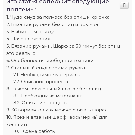
Эта статья содержит следующие
подтемы:
Чудо-снуд за полчаса без спиц и крючка!
Вязание руками без спиц и крючка
Выбираем пряжу
Начало вязания
Вязание руками. Шарф за 30 минут без спиц –
это реально!
Особенности свободной техники
Стильный снуд своими руками
Необходимые материалы:
Описание процесса:
Вяжем треугольный платок без спиц
Необходимые материалы:
Описание процесса:
36 вариантов как можно связать шарф
Яркий вязаный шарф “восьмерка” для
женщин
Схема работы