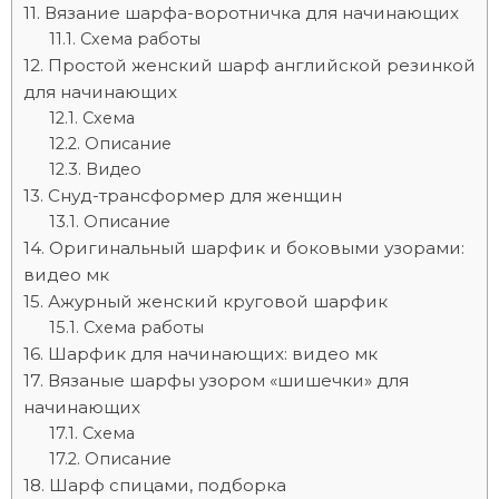
Вязание шарфа-воротничка для начинающих
Схема работы
Простой женский шарф английской резинкой
для начинающих
Схема
Описание
Видео
Снуд-трансформер для женщин
Описание
Оригинальный шарфик и боковыми узорами:
видео мк
Ажурный женский круговой шарфик
Схема работы
Шарфик для начинающих: видео мк
Вязаные шарфы узором «шишечки» для
начинающих
Схема
Описание
Шарф спицами, подборка