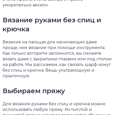
уморительно весело.
Вязание руками без спиц и
крючка
Вязание на пальцах для начинающих даже
проще, чем вязание при помощи инструмента.
Как только алгоритм запомнится, вы сможете
вязать даже с закрытыми глазами или под столом
на работе. Мы расскажем, как связать шарф-хомут
без спиц и крючка. Вещь ультрамодную и
практичную.
Выбираем пряжу
Для вязания руками без спиц и крючка можно
использовать любую пряжу. Из толстой и