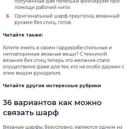
полученные две петельки фиксируем при
помощи рабочей нити.
Оригинальный шарф-треуголка, вязанный
руками без спиц, готов.
Читайте также:
Хотите иметь в своем гардеробе стильные и
неповторимые вязаные вещи? С техникой
вязания без спиц теперь это желание стало
осуществимо даже для тех, кто не особо дружен с
этим видом рукоделия.
Читайте другие интересные рубрики
36 вариантов как можно
связать шарф
Вязаные шарфы, безусловно, являются одним из