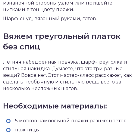
изнаночной стороны узлом или пришейте
нитками в тон цвету пряжи.
Шарф-снуд, вязанный руками, готов.
Вяжем треугольный платок
без спиц
Летняя набедренная повязка, шарф-треуголка и
стильная накидка. Думаете, что это три разные
вещи? Вовсе нет. Этот мастер-класс расскажет, как
сделать необычную и стильную вещь всего за
несколько несложных шагов.
Необходимые материалы:
5 мотков камвольной пряжи разных цветов;
ножницы.