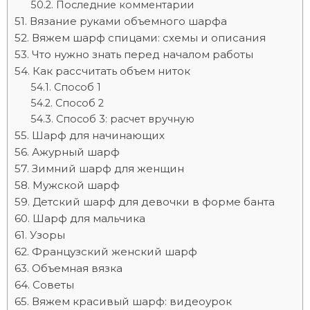
Последние комментарии
Вязание руками объемного шарфа
Вяжем шарф спицами: схемы и описания
Что нужно знать перед началом работы
Как рассчитать объем ниток
Способ 1
Способ 2
Способ 3: расчет вручную
Шарф для начинающих
Ажурный шарф
Зимний шарф для женщин
Мужской шарф
Детский шарф для девочки в форме банта
Шарф для мальчика
Узоры
Французский женский шарф
Объемная вязка
Советы
Вяжем красивый шарф: видеоурок