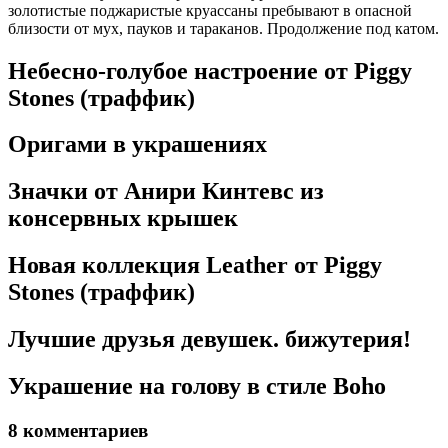
золотистые поджаристые круассаны пребывают в опасной
близости от мух, пауков и тараканов. Продолжение под катом.
Небесно-голубое настроение от Piggy
Stones (траффик)
Оригами в украшениях
Значки от Анири Кинтевс из
консервных крышек
Новая коллекция Leather от Piggy
Stones (траффик)
Лучшие друзья девушек. бижутерия!
Украшение на голову в стиле Boho
8 комментариев