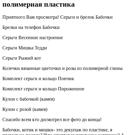
полимерная пластика
Приятного Вам просмотра! Серьги и брелок Бабочки
Брелки на телефон Бабочки
Серьги Весенние настроение
Серьги Мишка Тедди
Серьги Рыжий кот
Колечки вязанные цветочки и розы из полимерной глины
Комплект серьги и кольцо Пончик
Комплект серьги и кольцо Пироженное
Кулон с бабочкой (камея)
Кулон с розой (камея)
Спасибо всем кто досмотрел все фото до конца!
Бабочки, котик и мишки- это декупаж по пластике, я