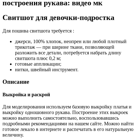
построения рукава: видео мк
Свитшот для девочки-подростка
Для пошива свитшота требуется :
джерси, 100% хлопок, неопрен или любой плотный
трикотаж — при ширине ткани, позволяющей
разложить все детали, потребуется набрать длину
свитшота плюс 0,2 м;
готовые аппликации;
нитки, швейный инструмент.
Описание
Выкройка и раскрой
Для моделирования используем базовую выкройку платья и
выкройку одношовного рукава. Построение этих выкроек
можно выполнить самостоятельно, воспользовавшись
подробными рекомендациями на нашем сайте. Можно найти
готовое лекало в интернете и распечатать в его натуральную
величину.