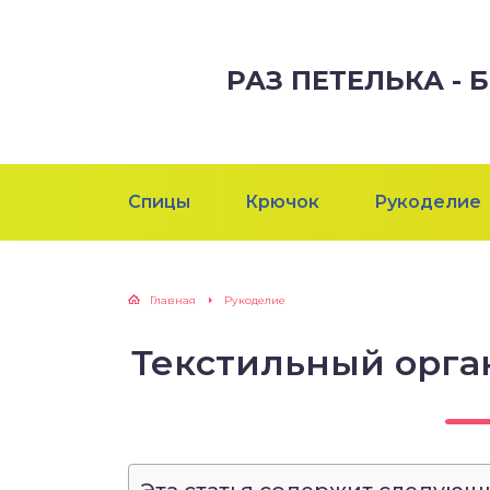
РАЗ ПЕТЕЛЬКА -
Спицы
Крючок
Рукоделие
Главная
Рукоделие
Текстильный орга