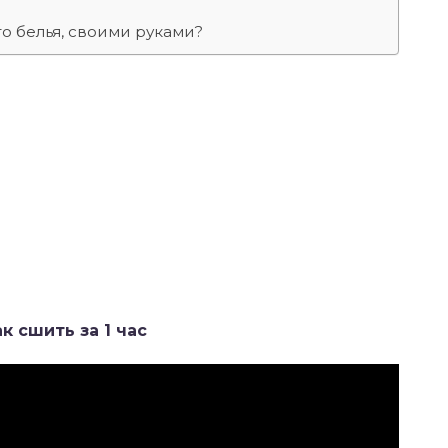
о белья, своими руками?
к сшить за 1 час