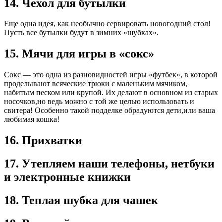
14. Чехол для бутылки
Еще одна идея, как необычно сервировать новогодний стол!
Пусть все бутылки будут в зимних «шубках».
15. Мячи для игры в «сокс»
Сокс — это одна из разновидностей игры «футбек», в которой
проделывают всяческие трюки с маленьким мячиком,
набитым песком или крупой. Их делают в основном из старых
носочков,но ведь можно с той же целью использовать и
свитера! Особенно такой подделке обрадуются дети,или ваша
любимая кошка!
16. Прихватки
17. Утепляем наши телефоны, нетбуки
и электронные книжки
18. Теплая шубка для чашек