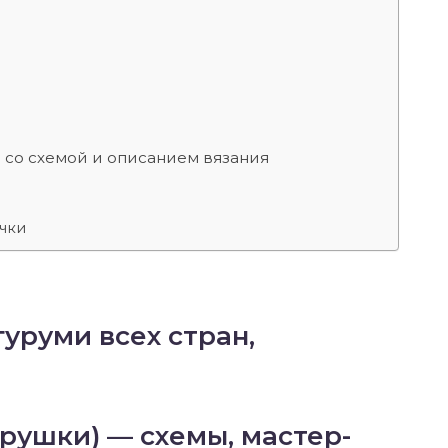
 со схемой и описанием вязания
чки
уруми всех стран,
рушки) — схемы, мастер-