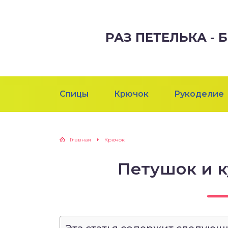
РАЗ ПЕТЕЛЬКА -
Спицы
Крючок
Рукоделие
Главная
Крючок
Петушок и 