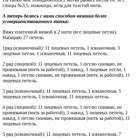
спицы №3,5, ножницы, игла для толстой нити.
А теперь делюсь с вами способом вязания более
усовершенствованного тапка:
Вяжу платочной вязкой в 2 нити (все лицевые петли).
Набираю 27 петель.
1ряд (изнаночный): 11 лицевых петель, 1 изнаночная, 3
лицевые петли, 1 изнаночная, 11 лицевых петель.
2 ряд (лицевой): 11 лицевых петель, 1 петлю снимаю, не
провязывая (нить за работой), 1 накид, 3 лицевые петли, 1
накид, 1 петлю снимаю, не провязывая (нить за работой), 11
лицевых петель.
3 ряд (изнаночный): 11 лицевых петель, 1 изнаночная, 5
лицевых петель, 1 изнаночная, 11 лицевых петель.
4 ряд (лицевой): 11 лицевых петель, 1 петлю снимаю, не
провязывая (нить за работой), 1 накид, 5 лицевых петель, 1
накид, 1 петлю снимаю, не провязывая (нить за работой), 11
лицевых петель.
5 ряд (изнаночный): 11 лицевых петель, 1 изнаночная, 7