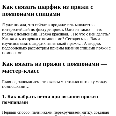
Как связать шарфик из пряжи с
помпонами спицами
Я уже писала, что сейчас в продаже есть множество
интереснейшей по фактуре пряжи. Одна из таких — это
пряжа с помпонами. Пряжа красивая… Но что с ней делать?
Как вязать из пряжи с помпонами? Сегодня мы с Вами
научимся вязать шарфик из из такой пряжи… А заодно,
подробненько рассмотрим приёмы вязания спицами пряжи с
помпонами
Как вязать из пряжи с помпонами —
мастер-класс
Главное, запоминаем, что вяжем мы только ниточку между
помпошками…
1. Как набрать петли при вязании пряжи с
помпонами
Первый способ: пальчиками перекручиваем нитку, создавая