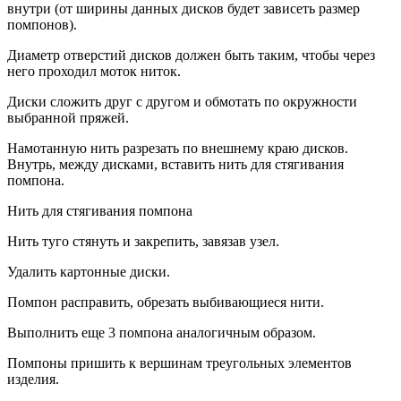
внутри (от ширины данных дисков будет зависеть размер
помпонов).
Диаметр отверстий дисков должен быть таким, чтобы через
него проходил моток ниток.
Диски сложить друг с другом и обмотать по окружности
выбранной пряжей.
Намотанную нить разрезать по внешнему краю дисков.
Внутрь, между дисками, вставить нить для стягивания
помпона.
Нить для стягивания помпона
Нить туго стянуть и закрепить, завязав узел.
Удалить картонные диски.
Помпон расправить, обрезать выбивающиеся нити.
Выполнить еще 3 помпона аналогичным образом.
Помпоны пришить к вершинам треугольных элементов
изделия.