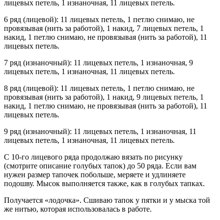
лицевых петель, 1 изнаночная, 11 лицевых петель.
6 ряд (лицевой): 11 лицевых петель, 1 петлю снимаю, не
провязывая (нить за работой), 1 накид, 7 лицевых петель, 1
накид, 1 петлю снимаю, не провязывая (нить за работой), 11
лицевых петель.
7 ряд (изнаночный): 11 лицевых петель, 1 изнаночная, 9
лицевых петель, 1 изнаночная, 11 лицевых петель.
8 ряд (лицевой): 11 лицевых петель, 1 петлю снимаю, не
провязывая (нить за работой), 1 накид, 9 лицевых петель, 1
накид, 1 петлю снимаю, не провязывая (нить за работой), 11
лицевых петель.
9 ряд (изнаночный): 11 лицевых петель, 1 изнаночная, 11
лицевых петель, 1 изнаночная, 11 лицевых петель.
С 10-го лицевого ряда продолжаю вязать по рисунку
(смотрите описание голубых тапок) до 50 ряда. Если вам
нужен размер тапочек побольше, меряете и удлиняете
подошву. Мысок выполняется также, как в голубых тапках.
Получается «лодочка». Сшиваю тапок у пятки и у мыска той
же нитью, которая использовалась в работе.