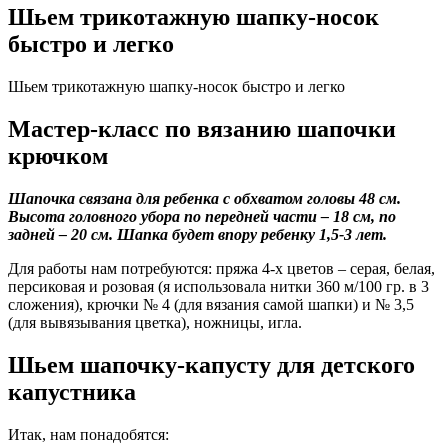
Шьем трикотажную шапку-носок
быстро и легко
Шьем трикотажную шапку-носок быстро и легко
Мастер-класс по вязанию шапочки
крючком
Шапочка связана для ребенка с обхватом головы 48 см.
Высота головного убора по передней части – 18 см, по
задней – 20 см. Шапка будет впору ребенку 1,5-3 лет.
Для работы нам потребуются: пряжа 4-х цветов – серая, белая,
персиковая и розовая (я использовала нитки 360 м/100 гр. в 3
сложения), крючки № 4 (для вязания самой шапки) и № 3,5
(для вывязывания цветка), ножницы, игла.
Шьем шапочку-капусту для детского
капустника
Итак, нам понадобятся: