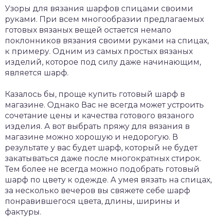
Узоры для вязания шарфов спицами своими
руками. При всем многообразии предлагаемых
готовых вязаных вещей остается немало
поклонников вязания своими руками на спицах,
к примеру. Одним из самых простых вязаных
изделий, которое под силу даже начинающим,
является шарф.
Казалось бы, проще купить готовый шарф в
магазине. Однако Вас не всегда может устроить
сочетание цены и качества готового вязаного
изделия. А вот выбрать пряжу для вязания в
магазине можно хорошую и недорогую. В
результате у вас будет шарф, который не будет
закатываться даже после многократных стирок.
Тем более не всегда можно подобрать готовый
шарф по цвету к одежде. А умея вязать на спицах,
за несколько вечеров вы свяжете себе шарф
понравившегося цвета, длины, ширины и
фактуры.