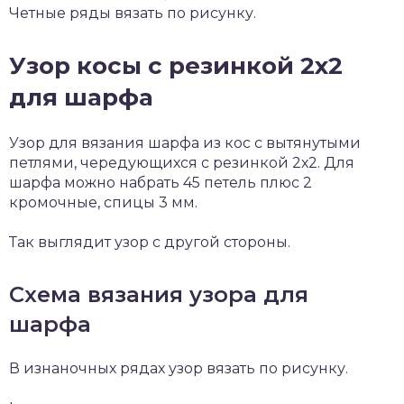
Четные ряды вязать по рисунку.
Узор косы с резинкой 2х2
для шарфа
Узор для вязания шарфа из кос с вытянутыми
петлями, чередующихся с резинкой 2х2. Для
шарфа можно набрать 45 петель плюс 2
кромочные, спицы 3 мм.
Так выглядит узор с другой стороны.
Схема вязания узора для
шарфа
В изнаночных рядах узор вязать по рисунку.