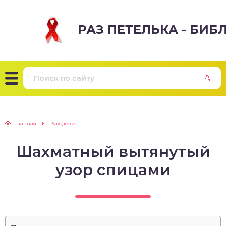
РАЗ ПЕТЕЛЬКА - БИ
Главная
Рукоделие
Шахматный вытянутый
узор спицами