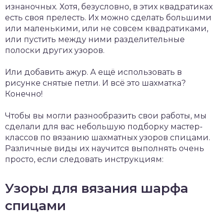
изнаночных. Хотя, безусловно, в этих квадратиках
есть своя прелесть. Их можно сделать большими
или маленькими, или не совсем квадратиками,
или пустить между ними разделительные
полоски других узоров.
Или добавить ажур. А ещё использовать в
рисунке снятые петли. И всё это шахматка?
Конечно!
Чтобы вы могли разнообразить свои работы, мы
сделали для вас небольшую подборку мастер-
классов по вязанию шахматных узоров спицами.
Различные виды их научится выполнять очень
просто, если следовать инструкциям:
Узоры для вязания шарфа
спицами