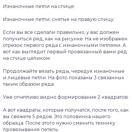
Изнаночные петли на спице:
Изнаночные петли, снятые на правую спицу:
Если вы все сделали правильно, у вас должен
получиться ряд, как на рисунке. На не изображен
отрезок первого ряда с изнаночными петлями. А
вот как выглядит первый провязанный вами ряд
на спице целиком:
Продолжайте вязать ряды, чередуя изнаночные
и лицевые петли. На фото показаны 3 связанных
таким образом ряда:
Уже отчетливо видно формирование 2 квадратов:
А вот квадраты, которые получатся, после того, как
вы свяжете 5 рядов. Это половинка нашего
образца. После этого нужно сменить технику
провязывания петель.