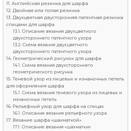
Английская резинка для шарфа
Двойная или полая резинка
Двухцветная двусторонняя патентная резинка
спицами для шарфа
Описание вязания двухцветного
двухстороннего патентного узора
Схема вязания двухцветного
двухстороннего патентного узора
Геометрический рисунок для шарфа
Схема вязания двухстороннего
геометрического рисунка
Теневой узор из лицевых и изнаночных петель
для оформления шарфа
Схема вязания теневого узора из лицевых и
изнаночных петель
Рельефный узор для шарфа на спицах
Описание вязания рельефного узора
Вязание шарфа «шахматкой»
Описание вязания «шахматки»