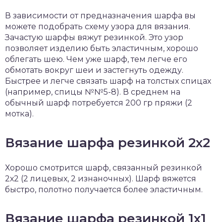
В зависимости от предназначения шарфа вы
можете подобрать схему узора для вязания.
Зачастую шарфы вяжут резинкой. Это узор
позволяет изделию быть эластичным, хорошо
облегать шею. Чем уже шарф, тем легче его
обмотать вокруг шеи и застегнуть одежду.
Быстрее и легче связать шарф на толстых спицах
(например, спицы №№5-8). В среднем на
обычный шарф потребуется 200 гр пряжи (2
мотка).
Вязание шарфа резинкой 2х2
Хорошо смотрится шарф, связанный резинкой
2х2 (2 лицевых, 2 изнаночных). Шарф вяжется
быстро, полотно получается более эластичным.
Вязание шарфа резинкой 1х1