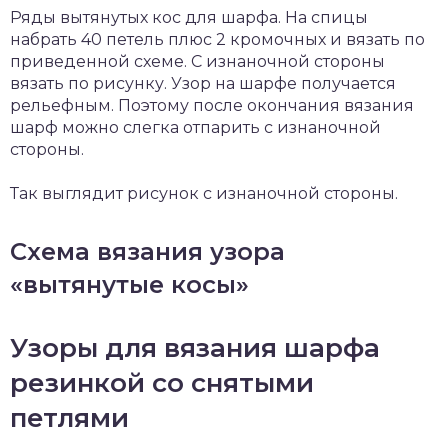
Ряды вытянутых кос для шарфа. На спицы
набрать 40 петель плюс 2 кромочных и вязать по
приведенной схеме. С изнаночной стороны
вязать по рисунку. Узор на шарфе получается
рельефным. Поэтому после окончания вязания
шарф можно слегка отпарить с изнаночной
стороны.
Так выглядит рисунок с изнаночной стороны.
Схема вязания узора
«вытянутые косы»
Узоры для вязания шарфа
резинкой со снятыми
петлями