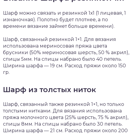
Шарф можно связать и резинкой 1х1 (1 лицевая, 1
изнаночная). Полотно будет плотнее, а по
времени вязание займет больше времени).
Шарф, связанный резинкой 1×1. Для вязания
использована мериносовая пряжа цвета
брусники (50% мериносовая шерсть, 50 % акрил),
спицы 5мм. На спицы набрано было 40 петель.
Ширина шарфа — 19 см. Расход пряжи около 150
гр.
Шарф из толстых ниток
Шарф, связанный также резинкой 1×1, но только
толстыми нитками. Для вязания использована
пряжа молочного цвета (25% шерсть, 75 % акрил),
спицы 8мм. На спицы набрано было 30 петель.
Ширина шарфа — 21 см. Расход пряжи около 200