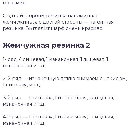
и размер.
С одной стороны резинка напоминает
жемчужины, а с другой стороны — патентная
резинка. Выглядит шарф очень красиво.
Жемчужная резинка
2
1- ряд -1 лицевая, 1 изнаночная, 1 лицевая, 1
изнаночная и т.д.;
2-й ряд — изнаночную петлю снимаем с накидом,
1 лицевая, и т.д.;
3-й ряд — 1 лицевая, 1 изнаночная, 1 лицевая, 1
изнаночная и т.д.;
4-й ряд — 1 лицевая, 1 изнаночная, 1 лицевая, 1
изнаночная и т.д.;