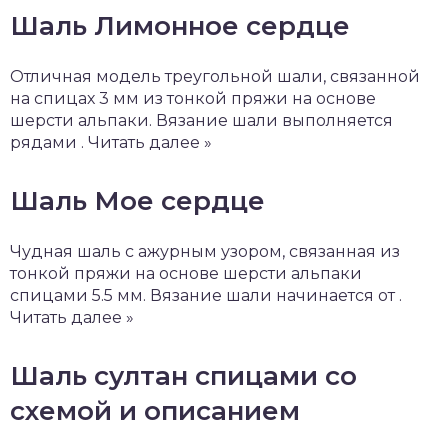
Шаль Лимонное сердце
Отличная модель треугольной шали, связанной
на спицах 3 мм из тонкой пряжи на основе
шерсти альпаки. Вязание шали выполняется
рядами . Читать далее »
Шаль Мое сердце
Чудная шаль с ажурным узором, связанная из
тонкой пряжи на основе шерсти альпаки
спицами 5.5 мм. Вязание шали начинается от .
Читать далее »
Шаль султан спицами со
схемой и описанием