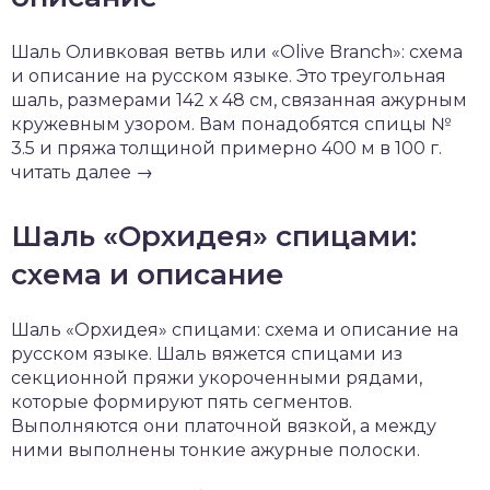
Шаль Оливковая ветвь или «Olive Branch»: схема
и описание на русском языке. Это треугольная
шаль, размерами 142 х 48 см, связанная ажурным
кружевным узором. Вам понадобятся спицы №
3.5 и пряжа толщиной примерно 400 м в 100 г.
читать далее →
Шаль «Орхидея» спицами:
схема и описание
Шаль «Орхидея» спицами: схема и описание на
русском языке. Шаль вяжется спицами из
секционной пряжи укороченными рядами,
которые формируют пять сегментов.
Выполняются они платочной вязкой, а между
ними выполнены тонкие ажурные полоски.