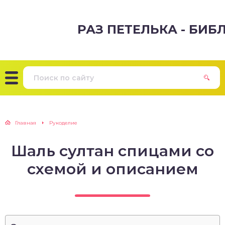
РАЗ ПЕТЕЛЬКА - БИ
Главная
Рукоделие
Шаль султан спицами со
схемой и описанием