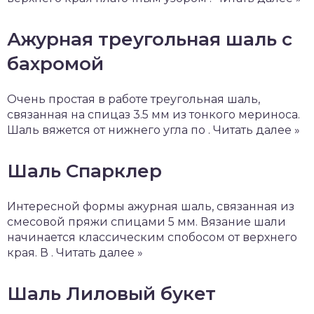
Ажурная треугольная шаль с
бахромой
Очень простая в работе треугольная шаль,
связанная на спицаз 3.5 мм из тонкого мериноса.
Шаль вяжется от нижнего угла по . Читать далее »
Шаль Спарклер
Интересной формы ажурная шаль, связанная из
смесовой пряжи спицами 5 мм. Вязание шали
начинается классическим спобосом от верхнего
края. В . Читать далее »
Шаль Лиловый букет