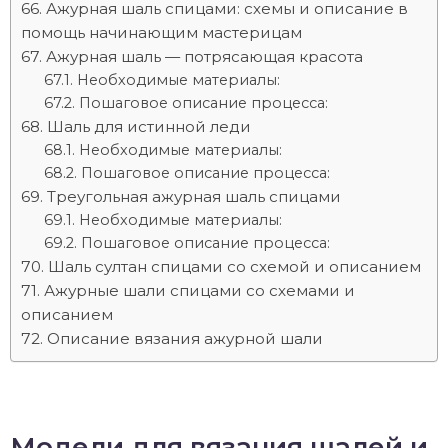
Ажурная шаль спицами: схемы и описание в
помощь начинающим мастерицам
Ажурная шаль — потрясающая красота
Необходимые материалы:
Пошаговое описание процесса:
Шаль для истинной леди
Необходимые материалы:
Пошаговое описание процесса:
Треугольная ажурная шаль спицами
Необходимые материалы:
Пошаговое описание процесса:
Шаль султан спицами со схемой и описанием
Ажурные шали спицами со схемами и
описанием
Описание вязания ажурной шали
Модели для вязания шалей и