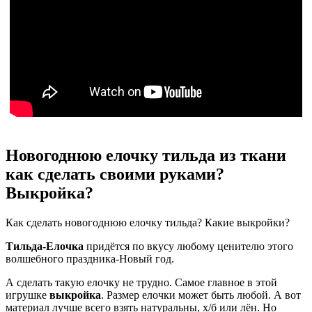
Новогоднюю елочку тильда из ткани
как сделать своими руками?
Выкройка?
Как сделать новогоднюю елочку тильда? Какие выкройки?
Тильда-Елочка
придётся по вкусу любому ценителю этого
волшебного праздника-Новый год.
А сделать такую елочку не трудно. Самое главное в этой
игрушке
выкройка
. Размер елочки может быть любой. А вот
материал лучше всего взять натуральны, х/б или лён. Но