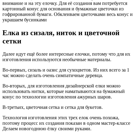
внимание и на эту елочку. Для её создания вам потребуется
картонный конус для основания и бумажные цветочки из
гофрированной бумаги. Обклеиваем цветочками весь конус и
украшаем бусинками
Елка из сизаля, ниток и цветочной
сетки
Далее идут ещё более интересные елочки, потому что для их
изготовления используются необычные материалы.
Во-первых, сизаль и оазис для сухоцветов. Из них всего за 1
час можно сделать очень симпатичные деревца.
Во-вторых, для изготовления дизайнерской елки можно
использовать нитки, которые наматываются на бумажный
конус по технологии изготовления ажурных шаров.
В-третьих, цветочная сетка и сетка для букетов.
Технология изготовления этих трех елок очень похожа,
поэтому процесс их создания показан в одном мастер-классе
Делаем новогоднюю ёлку своими руками.