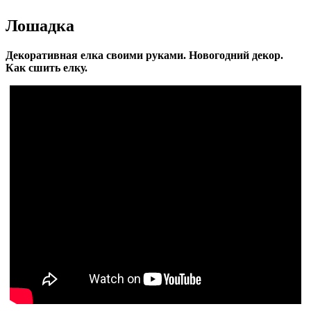
Лошадка
Декоративная елка своими руками. Новогодний декор.
Как сшить елку.