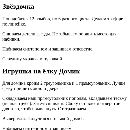
Звёздочка
Понадобится 12 ромбов, по 6 разного цвета. Делаем трафарет
по линейке.
Сшиваем детали звезды. Не забываем оставить место для
набивки.
Набиваем синтепоном и зашиваем отверстие.
Середину украшаем пуговкой.
Игрушка на ёлку Домик
Для домика кроим 2 треугольника и 1 прямоугольник. Лучше
сразу пришить окно и дверь.
Складываем наш прямоугольник пополам, вкладываем тесьму
(печная труба). Затем сшиваем. Сбоку оставляем отверстие
для того, чтобы вывернуть. Отстрачиваем.
Вывернули. Получился вот такой домик.
Набиваем синтепоном и зашиваем.